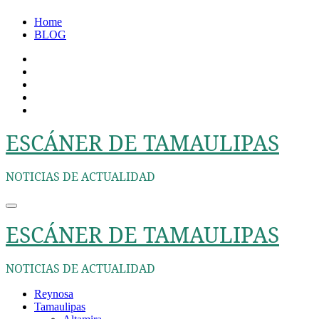
Ir
Home
al
BLOG
contenido
ESCÁNER DE TAMAULIPAS
NOTICIAS DE ACTUALIDAD
ESCÁNER DE TAMAULIPAS
NOTICIAS DE ACTUALIDAD
Reynosa
Tamaulipas