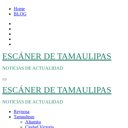
Ir
Home
al
BLOG
contenido
ESCÁNER DE TAMAULIPAS
NOTICIAS DE ACTUALIDAD
ESCÁNER DE TAMAULIPAS
NOTICIAS DE ACTUALIDAD
Reynosa
Tamaulipas
Altamira
Ciudad Victoria