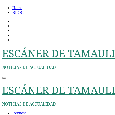
Ir
Home
al
BLOG
contenido
ESCÁNER DE TAMAULI
NOTICIAS DE ACTUALIDAD
ESCÁNER DE TAMAULI
NOTICIAS DE ACTUALIDAD
Reynosa