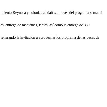
namiento Reynosa y colonias aledañas a través del programa semanal
es, entrega de medicinas, lentes, así como la entrega de 350
 reiterando la invitación a aprovechar los programa de las becas de