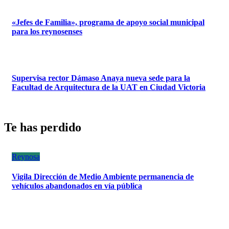
«Jefes de Familia», programa de apoyo social municipal
para los reynosenses
Supervisa rector Dámaso Anaya nueva sede para la
Facultad de Arquitectura de la UAT en Ciudad Victoria
Te has perdido
Reynosa
Vigila Dirección de Medio Ambiente permanencia de
vehículos abandonados en vía pública