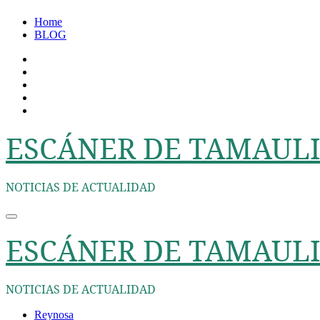
Ir
Home
al
BLOG
contenido
ESCÁNER DE TAMAULI
NOTICIAS DE ACTUALIDAD
ESCÁNER DE TAMAULI
NOTICIAS DE ACTUALIDAD
Reynosa