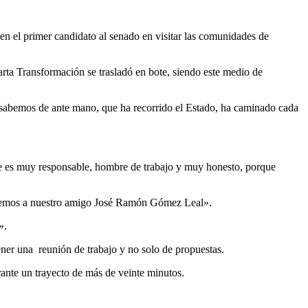
 el primer candidato al senado en visitar las comunidades de
rta Transformación se trasladó en bote, siendo este medio de
 sabemos de ante mano, que ha recorrido el Estado, ha caminado cada
que es muy responsable, hombre de trabajo y muy honesto, porque
tenemos a nuestro amigo José Ramón Gómez Leal».
».
ner una reunión de trabajo y no solo de propuestas.
ante un trayecto de más de veinte minutos.