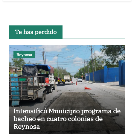
Te has perdido
Reynosa
Intensificó Municipio programa de
bacheo en cuatro colonias de
Reynosa