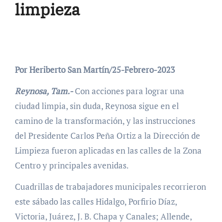
limpieza
Por Heriberto San Martín/25-Febrero-2023
Reynosa, Tam.-
Con acciones para lograr una
ciudad limpia, sin duda, Reynosa sigue en el
camino de la transformación, y las instrucciones
del Presidente Carlos Peña Ortiz a la Dirección de
Limpieza fueron aplicadas en las calles de la Zona
Centro y principales avenidas.
Cuadrillas de trabajadores municipales recorrieron
este sábado las calles Hidalgo, Porfirio Díaz,
Victoria, Juárez, J. B. Chapa y Canales; Allende,