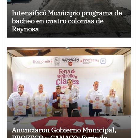
Intensificó Municipio programa de
bacheo en cuatro colonias de
Reynosa
Anunciaron Gobierno Municipal,
PROFECO y CANACO: Feria de