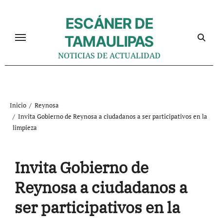
Ir
al
ESCÁNER DE
contenido
TAMAULIPAS
NOTICIAS DE ACTUALIDAD
Inicio
Reynosa
Invita Gobierno de Reynosa a ciudadanos a ser participativos en la
limpieza
Invita Gobierno de
Reynosa a ciudadanos a
ser participativos en la