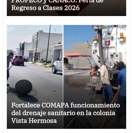
Regreso a Clases 2026
Fortalece COMAPA funcionamiento
del drenaje sanitario en la colonia
Vista Hermosa