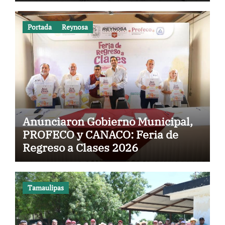
Portada
Reynosa
Anunciaron Gobierno Municipal,
PROFECO y CANACO: Feria de
Regreso a Clases 2026
Tamaulipas