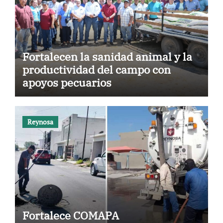
Fortalecen la sanidad animal y la
productividad del campo con
apoyos pecuarios
Reynosa
Fortalece COMAPA