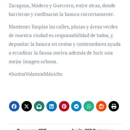
Zaragoza, Madero y Guerrero, entre otras, donde
barrieron y confinaron la basura correctamente.
Mantener limpias las calles, plazas y áreas verdes
de nuestra ciudad es responsabilidad de todos, y
depositar la basura en cestos y contenedores ayuda
a erradicar la fauna nociva además de lucir una
mejor imagen urbana.
#JuntosVolamosMásAlto
Navegación