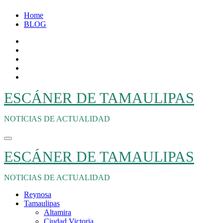
Ir
Home
al
BLOG
contenido
ESCÁNER DE TAMAULIPAS
NOTICIAS DE ACTUALIDAD
ESCÁNER DE TAMAULIPAS
NOTICIAS DE ACTUALIDAD
Reynosa
Tamaulipas
Altamira
Ciudad Victoria