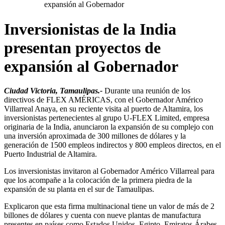
expansión al Gobernador
Inversionistas de la India
presentan proyectos de
expansión al Gobernador
Ciudad Victoria, Tamaulipas.-
Durante una reunión de los
directivos de FLEX AMÉRICAS, con el Gobernador Américo
Villarreal Anaya, en su reciente visita al puerto de Altamira, los
inversionistas pertenecientes al grupo U-FLEX Limited, empresa
originaria de la India, anunciaron la expansión de su complejo con
una inversión aproximada de 300 millones de dólares y la
generación de 1500 empleos indirectos y 800 empleos directos, en el
Puerto Industrial de Altamira.
Los inversionistas invitaron al Gobernador Américo Villarreal para
que los acompañe a la colocación de la primera piedra de la
expansión de su planta en el sur de Tamaulipas.
Explicaron que esta firma multinacional tiene un valor de más de 2
billones de dólares y cuenta con nueve plantas de manufactura
presentes en países como Estados Unidos, Egipto, Emiratos Árabes,