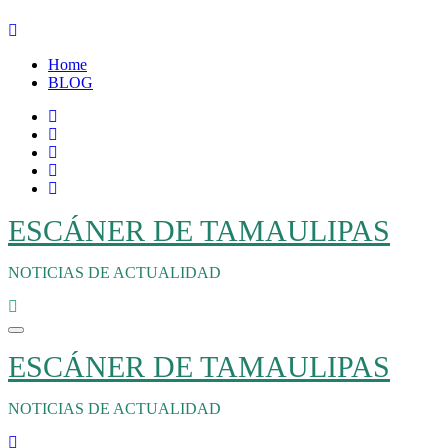
Ir
al
Home
contenido
BLOG
ESCÁNER DE TAMAULIPAS
NOTICIAS DE ACTUALIDAD
ESCÁNER DE TAMAULIPAS
NOTICIAS DE ACTUALIDAD