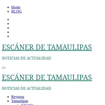
Ir
Home
al
BLOG
contenido
ESCÁNER DE TAMAULIPAS
NOTICIAS DE ACTUALIDAD
ESCÁNER DE TAMAULIPAS
NOTICIAS DE ACTUALIDAD
Reynosa
Tamaulipas