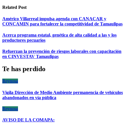
entradas
Related Post
Américo Villarreal impulsa agenda con CANACAR y
CONCAMIN para fortalecer la competitividad de Tamaulipas
Acerca programa estatal, genética de alta calidad a las y los
productores pecuarios
Refuerzan la prevención de riesgos laborales con capacitación
en CINVESTAV Tamaulipas
Te has perdido
Reynosa
Vigila Dirección de Medio Ambiente permanencia de vehículos
abandonados en vía pública
Reynosa
AVISO DE LA COMAPA: