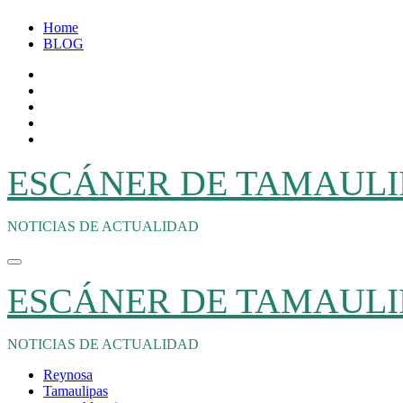
Ir
Home
al
BLOG
contenido
ESCÁNER DE TAMAULI
NOTICIAS DE ACTUALIDAD
ESCÁNER DE TAMAULI
NOTICIAS DE ACTUALIDAD
Reynosa
Tamaulipas