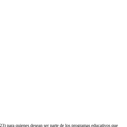
3) para quienes desean ser parte de los programas educativos que