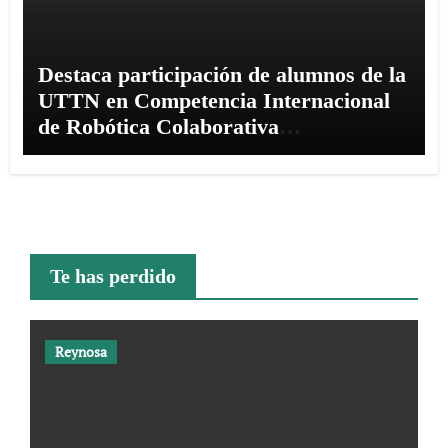
Destaca participación de alumnos de la
UTTN en Competencia Internacional
de Robótica Colaborativa
“COBÓTICA 2026”
Te has perdido
Reynosa