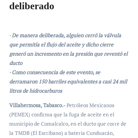
deliberado
· De manera deliberada, alguien cerró la válvula
que permitía el flujo del aceite y dicho cierre
generó un incremento en la presión que reventó el
ducto
· Como consecuencia de este evento, se
derramaron 150 barriles equivalentes a casi 24 mil
litros de hidrocarburos
Villahermosa, Tabasco.-
Petróleos Mexicanos
(PEMEX) confirma que la fuga de aceite en el
municipio de Comalcalco, en el ducto que corre de
la TMDB (El Escribano) a batería Cunduacán,