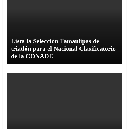
Lista la Selección Tamaulipas de
triatlón para el Nacional Clasificatorio
de la CONADE