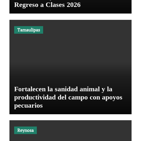
Regreso a Clases 2026
Tamaulipas
Fortalecen la sanidad animal y la
productividad del campo con apoyos
pecuarios
Reynosa