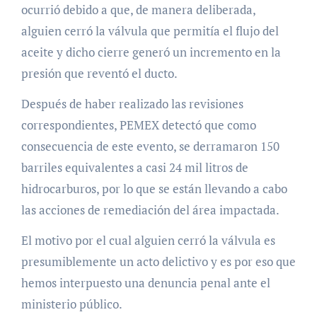
ocurrió debido a que, de manera deliberada,
alguien cerró la válvula que permitía el flujo del
aceite y dicho cierre generó un incremento en la
presión que reventó el ducto.
Después de haber realizado las revisiones
correspondientes, PEMEX detectó que como
consecuencia de este evento, se derramaron 150
barriles equivalentes a casi 24 mil litros de
hidrocarburos, por lo que se están llevando a cabo
las acciones de remediación del área impactada.
El motivo por el cual alguien cerró la válvula es
presumiblemente un acto delictivo y es por eso que
hemos interpuesto una denuncia penal ante el
ministerio público.