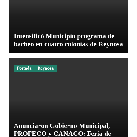
Intensificó Municipio programa de
bacheo en cuatro colonias de Reynosa
Portada
Reynosa
Anunciaron Gobierno Municipal,
PROFECO y CANACO: Feria de