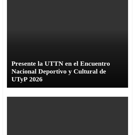
Presente la UTTN en el Encuentro
Nacional Deportivo y Cultural de
UTyP 2026