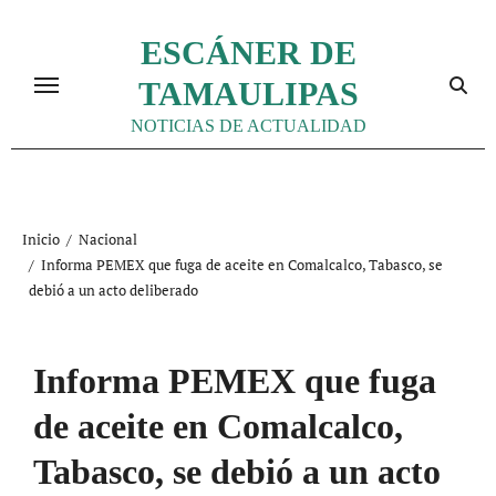
Ir
al
ESCÁNER DE
contenido
TAMAULIPAS
NOTICIAS DE ACTUALIDAD
Inicio
Nacional
Informa PEMEX que fuga de aceite en Comalcalco, Tabasco, se
debió a un acto deliberado
Informa PEMEX que fuga
de aceite en Comalcalco,
Tabasco, se debió a un acto