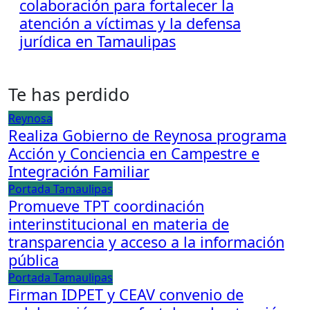
colaboración para fortalecer la
atención a víctimas y la defensa
jurídica en Tamaulipas
Te has perdido
Reynosa
Realiza Gobierno de Reynosa programa
Acción y Conciencia en Campestre e
Integración Familiar
Portada
Tamaulipas
Promueve TPT coordinación
interinstitucional en materia de
transparencia y acceso a la información
pública
Portada
Tamaulipas
Firman IDPET y CEAV convenio de