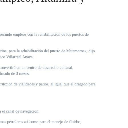
nerando empleos con la rehabilitación de los puertos de
ina, para la rehabilitación del puerto de Matamoros», dijo
ico Villarreal Anaya.
onvertirá en un centro de desarrollo cultural,
stimado de 3 meses.
rucción de vialidades y patios, al igual que el dragado para
 el canal de navegación.
mas petroleras así como para el manejo de fluidos,