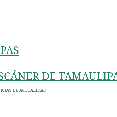
PAS
SCÁNER DE TAMAULIP
ICIAS DE ACTUALIDAD