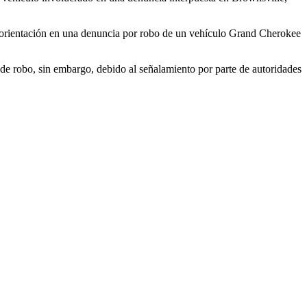
ó orientación en una denuncia por robo de un vehículo Grand Cherokee
de robo, sin embargo, debido al señalamiento por parte de autoridades