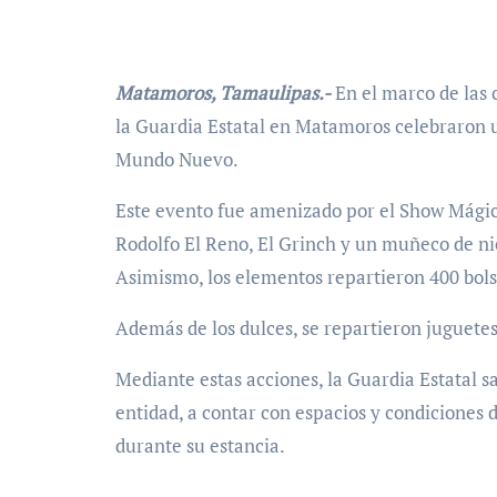
Matamoros, Tamaulipas.-
En el marco de las 
la Guardia Estatal en Matamoros celebraron 
Mundo Nuevo.
Este evento fue amenizado por el Show Mágico
Rodolfo El Reno, El Grinch y un muñeco de ni
Asimismo, los elementos repartieron 400 bols
Además de los dulces, se repartieron juguete
Mediante estas acciones, la Guardia Estatal s
entidad, a contar con espacios y condiciones 
durante su estancia.