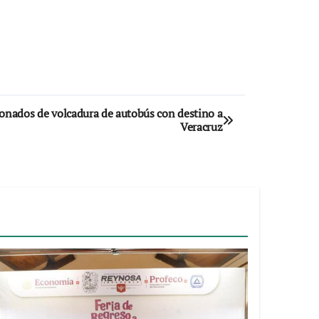
sionados de volcadura de autobús con destino a
Veracruz