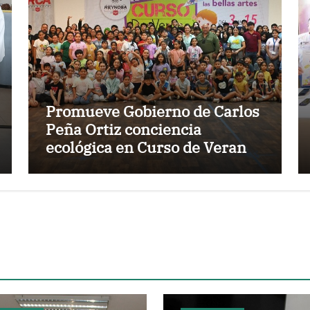
Promueve Gobierno de Carlos
Peña Ortiz conciencia
ecológica en Curso de Verano
IRCA 2026