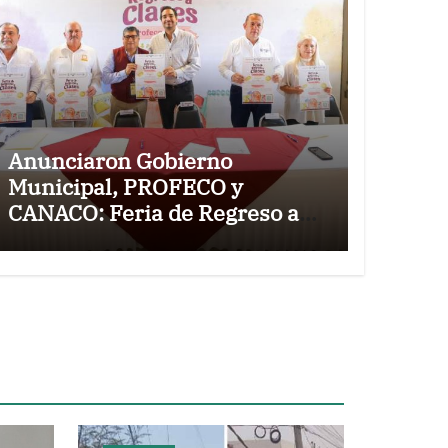
Anunciaron Gobierno
Municipal, PROFECO y
CANACO: Feria de Regreso a
Clases 2026