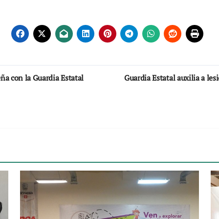
ña con la Guardia Estatal
Guardia Estatal auxilia a le