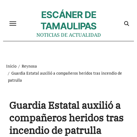
Ir
al
ESCÁNER DE
contenido
TAMAULIPAS
NOTICIAS DE ACTUALIDAD
Inicio
Reynosa
Guardia Estatal auxilió a compañeros heridos tras incendio de
patrulla
Guardia Estatal auxilió a
compañeros heridos tras
incendio de patrulla