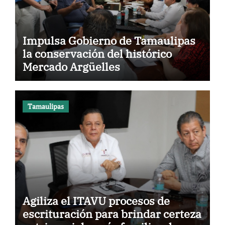
Impulsa Gobierno de Tamaulipas
la conservación del histórico
Mercado Argüelles
Tamaulipas
Agiliza el ITAVU procesos de
escrituración para brindar certeza