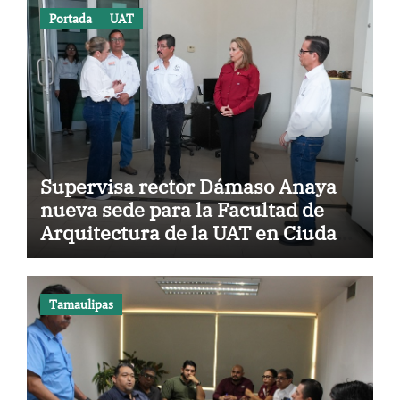
Portada
UAT
Supervisa rector Dámaso Anaya
nueva sede para la Facultad de
Arquitectura de la UAT en Ciudad
Victoria
Tamaulipas