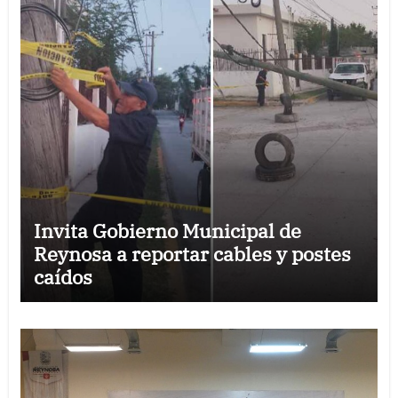
Invita Gobierno Municipal de
Reynosa a reportar cables y postes
caídos