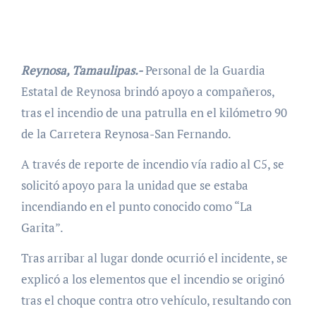
Reynosa, Tamaulipas.-
Personal de la Guardia
Estatal de Reynosa brindó apoyo a compañeros,
tras el incendio de una patrulla en el kilómetro 90
de la Carretera Reynosa-San Fernando.
A través de reporte de incendio vía radio al C5, se
solicitó apoyo para la unidad que se estaba
incendiando en el punto conocido como “La
Garita”.
Tras arribar al lugar donde ocurrió el incidente, se
explicó a los elementos que el incendio se originó
tras el choque contra otro vehículo, resultando con