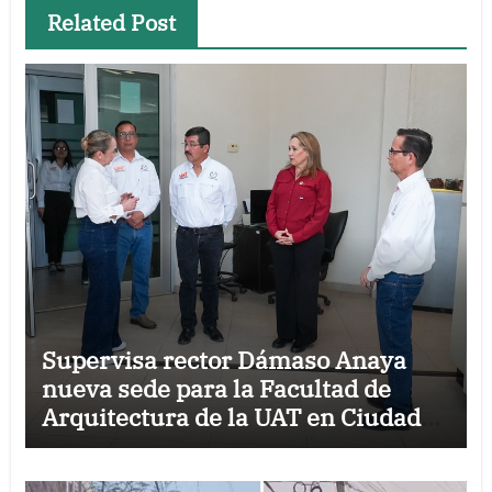
Related Post
Supervisa rector Dámaso Anaya
nueva sede para la Facultad de
Arquitectura de la UAT en Ciudad
Victoria