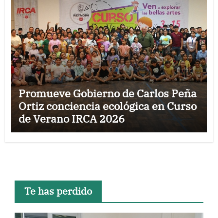
Promueve Gobierno de Carlos Peña
Ortiz conciencia ecológica en Curso
de Verano IRCA 2026
Te has perdido