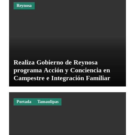
Reynosa
Realiza Gobierno de Reynosa
programa Acción y Conciencia en
Campestre e Integración Familiar
Portada
Tamaulipas