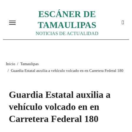
Ir
ESCÁNER DE
al
contenido
TAMAULIPAS
NOTICIAS DE ACTUALIDAD
Inicio
Tamaulipas
Guardia Estatal auxilia a vehículo volcado en en Carretera Federal 180
Guardia Estatal auxilia a
vehículo volcado en en
Carretera Federal 180