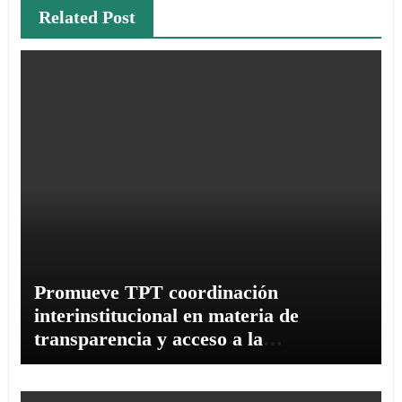
Related Post
Promueve TPT coordinación
interinstitucional en materia de
transparencia y acceso a la
información pública