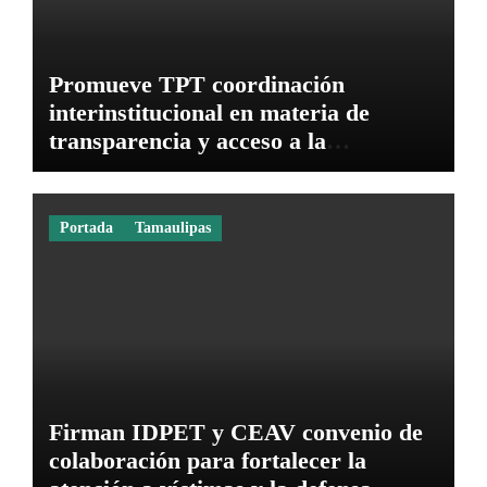
Promueve TPT coordinación
interinstitucional en materia de
transparencia y acceso a la
información pública
Portada
Tamaulipas
Firman IDPET y CEAV convenio de
colaboración para fortalecer la