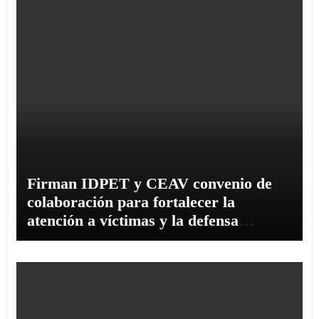
Firman IDPET y CEAV convenio de
colaboración para fortalecer la
atención a víctimas y la defensa
jurídica en Tamaulipas