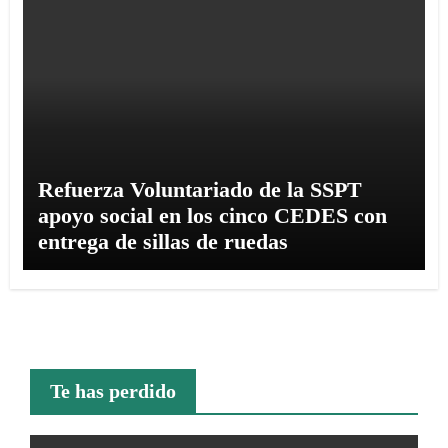
Refuerza Voluntariado de la SSPT
apoyo social en los cinco CEDES con
entrega de sillas de ruedas
Te has perdido