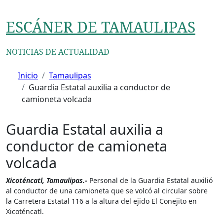
Ir
al
ESCÁNER DE TAMAULIPAS
contenido
NOTICIAS DE ACTUALIDAD
Inicio
Tamaulipas
Guardia Estatal auxilia a conductor de
camioneta volcada
Guardia Estatal auxilia a
conductor de camioneta
volcada
Xicoténcatl, Tamaulipas.-
Personal de la Guardia Estatal auxilió
al conductor de una camioneta que se volcó al circular sobre
la Carretera Estatal 116 a la altura del ejido El Conejito en
Xicoténcatl.