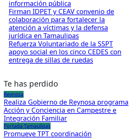
información pública
Firman IDPET y CEAV convenio de
colaboración para fortalecer la
atención a víctimas y la defensa
jurídica en Tamaulipas
Refuerza Voluntariado de la SSPT
apoyo social en los cinco CEDES con
entrega de sillas de ruedas
Te has perdido
Reynosa
Realiza Gobierno de Reynosa programa
Acción y Conciencia en Campestre e
Integración Familiar
Portada
Tamaulipas
Promueve TPT coordinación