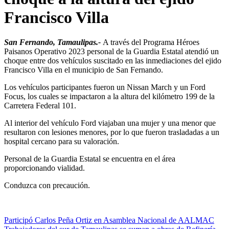
Francisco Villa
San Fernando, Tamaulipas.-
A través del Programa Héroes
Paisanos Operativo 2023 personal de la Guardia Estatal atendió un
choque entre dos vehículos suscitado en las inmediaciones del ejido
Francisco Villa en el municipio de San Fernando.
Los vehículos participantes fueron un Nissan March y un Ford
Focus, los cuales se impactaron a la altura del kilómetro 199 de la
Carretera Federal 101.
Al interior del vehículo Ford viajaban una mujer y una menor que
resultaron con lesiones menores, por lo que fueron trasladadas a un
hospital cercano para su valoración.
Personal de la Guardia Estatal se encuentra en el área
proporcionando vialidad.
Conduzca con precaución.
Navegación
Participó Carlos Peña Ortiz en Asamblea Nacional de AALMAC