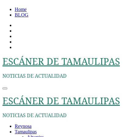
Ir
Home
al
BLOG
contenido
ESCÁNER DE TAMAULIPAS
NOTICIAS DE ACTUALIDAD
ESCÁNER DE TAMAULIPAS
NOTICIAS DE ACTUALIDAD
Reynosa
Tamaulipas