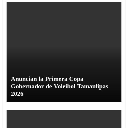
Anuncian la Primera Copa
Gobernador de Voleibol Tamaulipas
2026