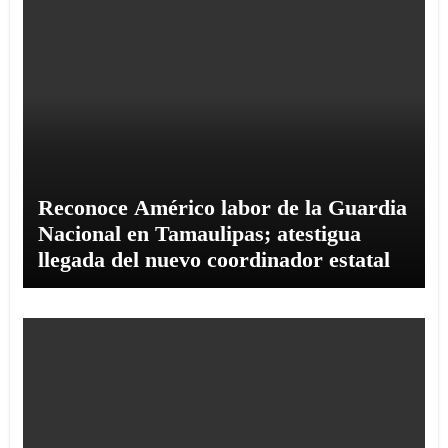
Reconoce Américo labor de la Guardia
Nacional en Tamaulipas; atestigua
llegada del nuevo coordinador estatal