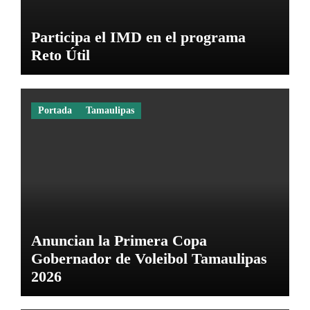
Participa el IMD en el programa
Reto Útil
Portada
Tamaulipas
Anuncian la Primera Copa
Gobernador de Voleibol Tamaulipas
2026