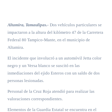
Altamira, Tamaulipas.-
Dos vehículos particulares se
impactaron a la altura del kilómetro 47 de la Carretera
Federal 80 Tampico-Mante, en el municipio de
Altamira.
El incidente que involucró a un automóvil Jetta color
negro y un Versa blanco se suscitó en las
inmediaciones del ejido Esteros con un saldo de dos
personas lesionadas.
Personal de la Cruz Roja atendió para realizar las
valoraciones correspondientes.
Elementos de la Guardia Estatal se encuentra en el