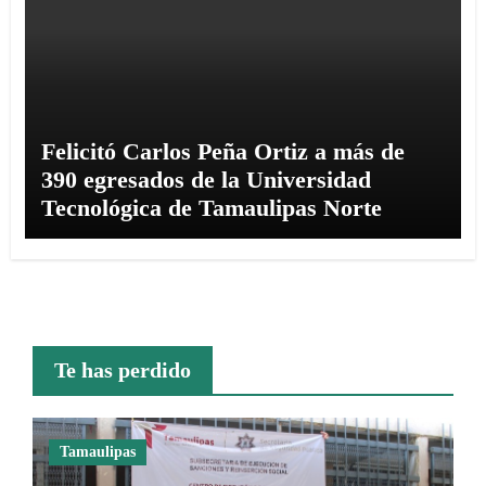
Felicitó Carlos Peña Ortiz a más de
390 egresados de la Universidad
Tecnológica de Tamaulipas Norte
Te has perdido
Tamaulipas