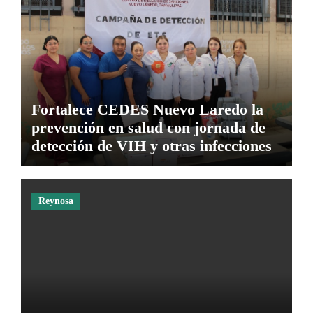
Fortalece CEDES Nuevo Laredo la
prevención en salud con jornada de
detección de VIH y otras infecciones
Reynosa