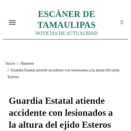
Ir
ESCÁNER DE
al
contenido
TAMAULIPAS
NOTICIAS DE ACTUALIDAD
Inicio
Altamira
Guardia Estatal atiende accidente con lesionados a la altura del ejido
Esteros
Guardia Estatal atiende
accidente con lesionados a
la altura del ejido Esteros