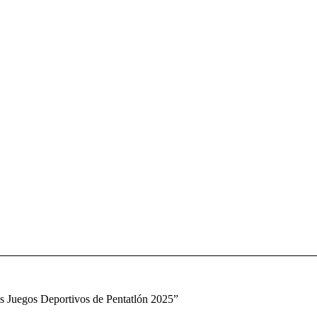
s Juegos Deportivos de Pentatlón 2025”