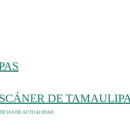
PAS
SCÁNER DE TAMAULIP
TICIAS DE ACTUALIDAD