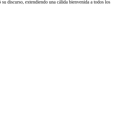
ó su discurso, extendiendo una cálida bienvenida a todos los