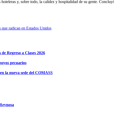
 hoteleras y, sobre todo, la calidez y hospitalidad de su gente. Concluy
os que radican en Estados Unidos
e Regreso a Clases 2026
poyos pecuarios
 en la nueva sede del COMASS
 Reynosa