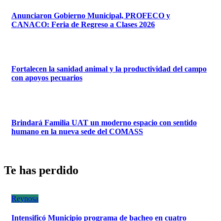
Anunciaron Gobierno Municipal, PROFECO y
CANACO: Feria de Regreso a Clases 2026
Fortalecen la sanidad animal y la productividad del campo
con apoyos pecuarios
Brindará Familia UAT un moderno espacio con sentido
humano en la nueva sede del COMASS
Te has perdido
Reynosa
Intensificó Municipio programa de bacheo en cuatro