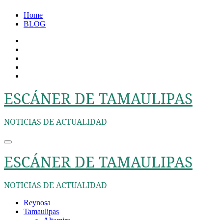
Ir
Home
al
BLOG
contenido
ESCÁNER DE TAMAULIPAS
NOTICIAS DE ACTUALIDAD
ESCÁNER DE TAMAULIPAS
NOTICIAS DE ACTUALIDAD
Reynosa
Tamaulipas