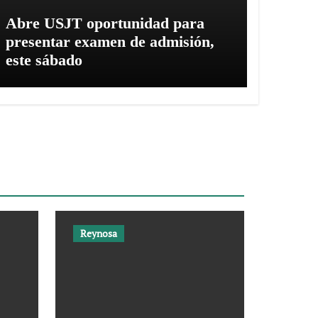
Abre USJT oportunidad para
presentar examen de admisión,
este sábado
Reynosa