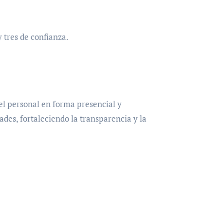
 tres de confianza.
el personal en forma presencial y
ades, fortaleciendo la transparencia y la