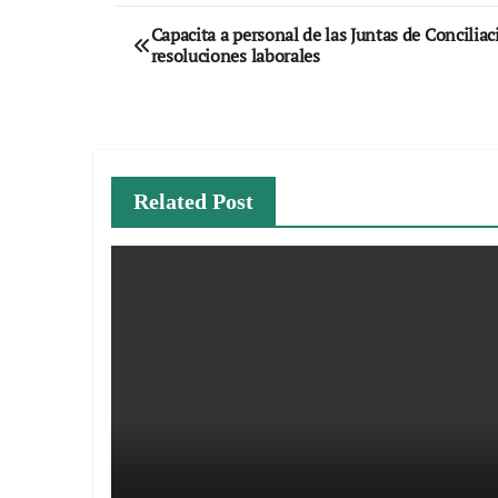
Navegación
Capacita a personal de las Juntas de Conciliac
resoluciones laborales
de
entradas
Related Post