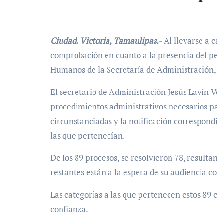
Ciudad. Victoria, Tamaulipas.-
Al llevarse a c
comprobación en cuanto a la presencia del pe
Humanos de la Secretaría de Administración, 
El secretario de Administración Jesús Lavín Ve
procedimientos administrativos necesarios par
circunstanciadas y la notificación correspond
las que pertenecían.
De los 89 procesos, se resolvieron 78, resulta
restantes están a la espera de su audiencia co
Las categorías a las que pertenecen estos 89 ca
confianza.