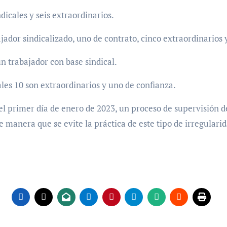
dicales y seis extraordinarios.
ador sindicalizado, uno de contrato, cinco extraordinarios y
n trabajador con base sindical.
les 10 son extraordinarios y uno de confianza.
l primer día de enero de 2023, un proceso de supervisión d
 manera que se evite la práctica de este tipo de irregularid