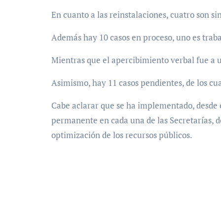
En cuanto a las reinstalaciones, cuatro son sin
Además hay 10 casos en proceso, uno es trabaj
Mientras que el apercibimiento verbal fue a u
Asimismo, hay 11 casos pendientes, de los cua
Cabe aclarar que se ha implementado, desde e
permanente en cada una de las Secretarías, de
optimización de los recursos públicos.