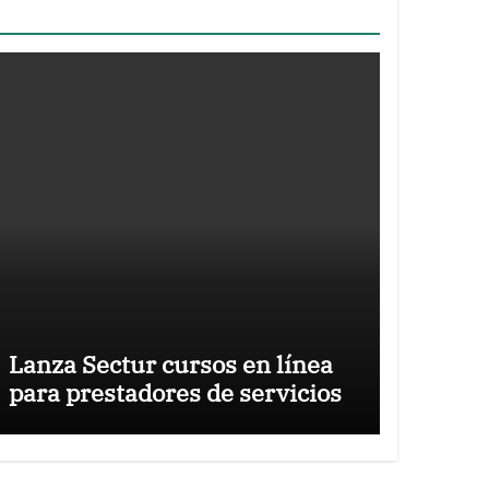
Lanza Sectur cursos en línea
para prestadores de servicios