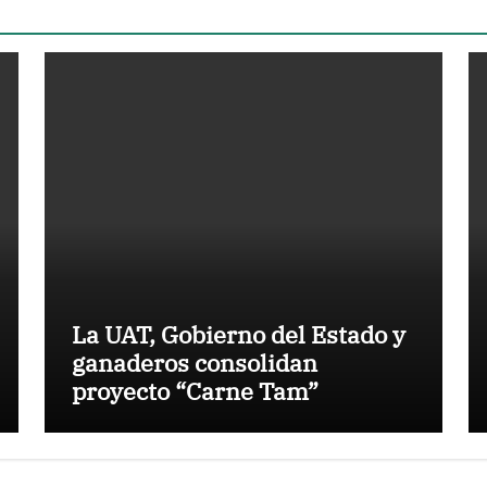
La UAT, Gobierno del Estado y
ganaderos consolidan
proyecto “Carne Tam”