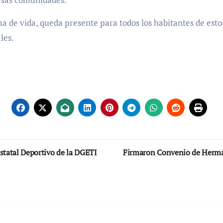
 de vida, queda presente para todos los habitantes de esto
les.
statal Deportivo de la DGETI
Firmaron Convenio de Herma