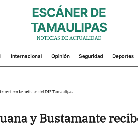
ESCÁNER DE
TAMAULIPAS
NOTICIAS DE ACTUALIDAD
l
Internacional
Opinión
Seguridad
Deportes
e reciben beneficios del DIF Tamaulipas
uana y Bustamante recibe