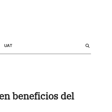
UAT
n beneficios del