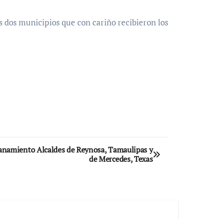
s dos municipios que con cariño recibieron los
namiento Alcaldes de Reynosa, Tamaulipas y
de Mercedes, Texas