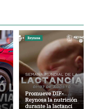
Reynosa
Promueve DIF-
Reynosa la nutrición
durante la lactancia