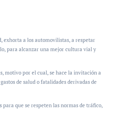
, exhorta a los automovilistas, a respetar
lo, para alcanzar una mejor cultura vial y
 motivo por el cual, se hace la invitación a
gastos de salud o fatalidades derivadas de
 para que se respeten las normas de tráfico,