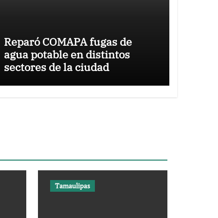
Reparó COMAPA fugas de
agua potable en distintos
sectores de la ciudad
Tamaulipas