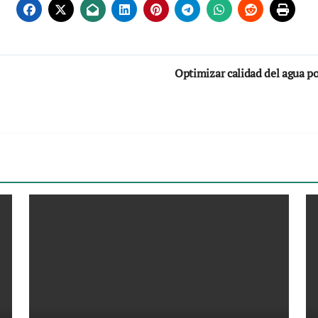
Optimizar calidad del agua po