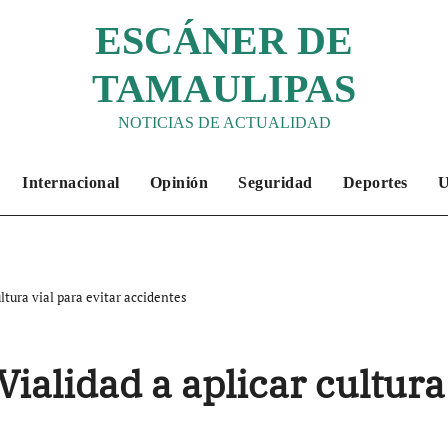
ESCÁNER DE
TAMAULIPAS
NOTICIAS DE ACTUALIDAD
Internacional
Opinión
Seguridad
Deportes
ltura vial para evitar accidentes
ialidad a aplicar cultura 