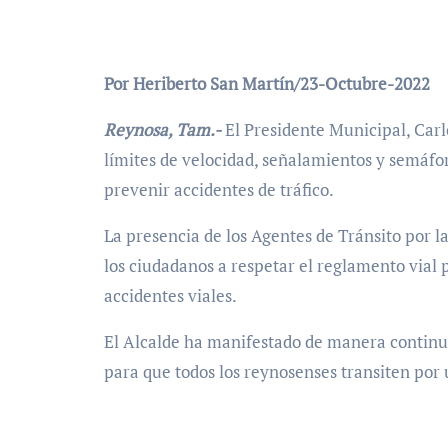
Por Heriberto San Martín/23-Octubre-2022
Reynosa, Tam.-
El Presidente Municipal, Carlo
límites de velocidad, señalamientos y semáfor
prevenir accidentes de tráfico.
La presencia de los Agentes de Tránsito por la
los ciudadanos a respetar el reglamento vial 
accidentes viales.
El Alcalde ha manifestado de manera continua
para que todos los reynosenses transiten por