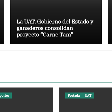
La UAT, Gobierno del Estado y
ganaderos consolidan
proyecto “Carne Tam”
portes
Portada
UAT