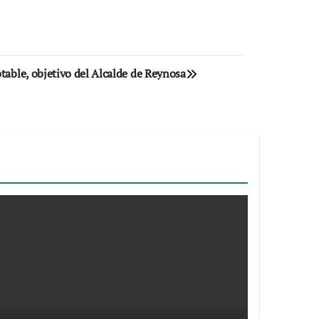
table, objetivo del Alcalde de Reynosa