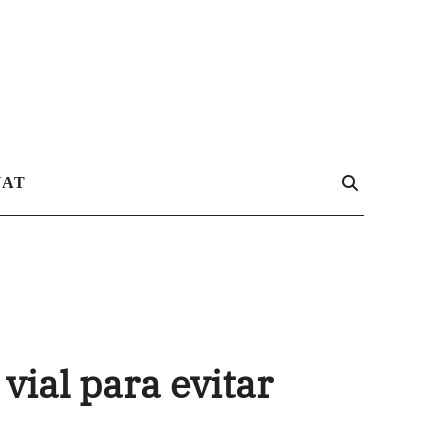
UAT
vial para evitar