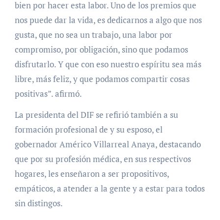
bien por hacer esta labor. Uno de los premios que
nos puede dar la vida, es dedicarnos a algo que nos
gusta, que no sea un trabajo, una labor por
compromiso, por obligación, sino que podamos
disfrutarlo. Y que con eso nuestro espíritu sea más
libre, más feliz, y que podamos compartir cosas
positivas”. afirmó.
La presidenta del DIF se refirió también a su
formación profesional de y su esposo, el
gobernador Américo Villarreal Anaya, destacando
que por su profesión médica, en sus respectivos
hogares, les enseñaron a ser propositivos,
empáticos, a atender a la gente y a estar para todos
sin distingos.