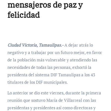
mensajeros de paz y
felicidad
Ciudad Victoria, Tamaulipas.-
A dejar atrás lo
negativo y a trabajar por un futuro mejor, en favor
de la población más vulnerable y atendiendo las
necesidades de todas las personas, exhortó la
presidenta del sistema DIF Tamaulipas a los 43
titulares de los DIF municipales.
Lo anterior se dio este viernes, durante la primera
reunión que sostuvo María de Villarreal con las
presidentas y presidentes así como directoras y