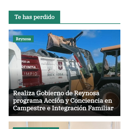
Te has perdido
Reynosa
Realiza Gobierno de Reynosa
programa Acción y Conciencia en
Campestre e Integración Familiar