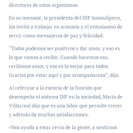
directores de estos organismos.
En su mensaje, la presidenta del DIF tamaulipeco,
los invitó a trabajar en armonía y el entusiasmo de
servir como mensajeros de paz y felicidad.
“Todos podemos ser positivos y dar amor, y eso es
lo que vamos a recibir. Cuando hacemos eso,
recibimos amor, y eso es lo mejor para todos.
Gracias por estar aquí y por acompañarnos”, dijo.
Al referirse a la esencia de la función que
desempeña el sistema DIF en la sociedad, María de
Villarreal dijo que es una labor que permite crecer
y además da muchas satisfacciones.
«Nos ayuda a estar cerca de la gente, a sentirnos