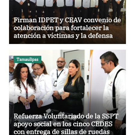
Firman IDPET y CEAV convenio de
colaboración para fortalecer la
atención a víctimas y la defensa
jurídica en Tamaulipas
Tamaulipas
Refuerza Voluntariado de la SSPT
apoyo social en los cinco CEDES
con entrega de sillas de ruedas