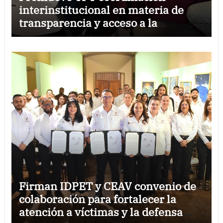
interinstitucional en materia de
transparencia y acceso a la
información pública
Firman IDPET y CEAV convenio de
colaboración para fortalecer la
atención a víctimas y la defensa