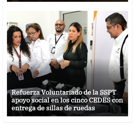
jurídica en Tamaulipas
Refuerza Voluntariado de la SSPT
apoyo social en los cinco CEDES con
entrega de sillas de ruedas