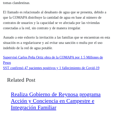
tomas clandestinas.
El llamado es relacionado al desabasto de agua que se presenta, debido a
que la COMAPA distribuye la cantidad de agua en base al número de
contratos de usuarios y la capacidad se ve afectada por las viviendas
conectadas a la red, sin contrato y de manera irregular.
Aunado a este exhorto la invitación a las familias que se encuentran en esta
situación es a regularizarse y así evitar una sanción o multa por el uso
indebido de la red de agua potable.
Navegación
Supervisó Carlos Peña Ortiz obra de la COMAPA por 1.5 Millones de
Pesos
de
SST confirmó 47 pacientes positivos y 1 fallecimiento de Covid-19
entradas
Related Post
Realiza Gobierno de Reynosa programa
Acción y Conciencia en Campestre e
Integración Familiar