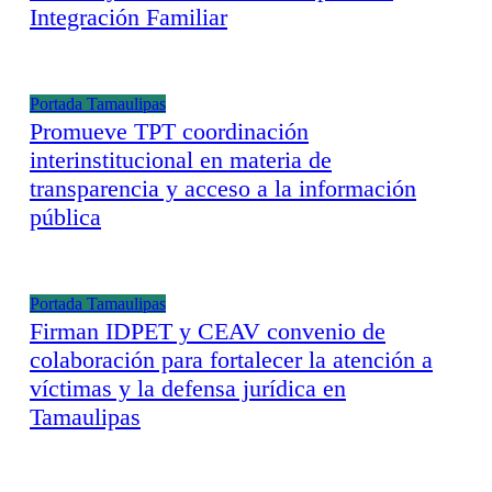
Integración Familiar
Portada
Tamaulipas
Promueve TPT coordinación
interinstitucional en materia de
transparencia y acceso a la información
pública
Portada
Tamaulipas
Firman IDPET y CEAV convenio de
colaboración para fortalecer la atención a
víctimas y la defensa jurídica en
Tamaulipas