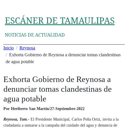
Ir
al
contenido
ESCÁNER DE TAMAULIPAS
NOTICIAS DE ACTUALIDAD
Inicio
Reynosa
Exhorta Gobierno de Reynosa a denunciar tomas clandestinas
de agua potable
Exhorta Gobierno de Reynosa a
denunciar tomas clandestinas de
agua potable
Por Heriberto San Martín/27-Septiembre-2022
Reynosa, Tam.-
El Presidente Municipal, Carlos Peña Ortiz, invita a la
ciudadanía a sumarse a la campaña del cuidado del agua y denuncia de