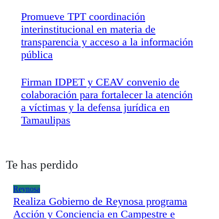
Promueve TPT coordinación
interinstitucional en materia de
transparencia y acceso a la información
pública
Firman IDPET y CEAV convenio de
colaboración para fortalecer la atención
a víctimas y la defensa jurídica en
Tamaulipas
Te has perdido
Reynosa
Realiza Gobierno de Reynosa programa
Acción y Conciencia en Campestre e