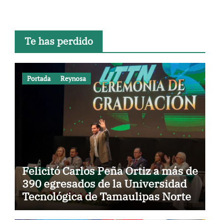
Te has perdido
Portada
Reynosa
Felicitó Carlos Peña Ortiz a más de
390 egresados de la Universidad
Tecnológica de Tamaulipas Norte