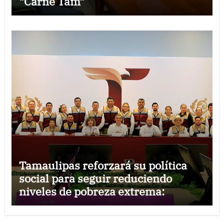
“Carne Tam”
Tamaulipas reforzará su política
social para seguir reduciendo
niveles de pobreza extrema:
Américo