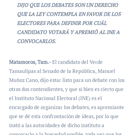
DIJO QUE LOS DEBATES SON UN DERECHO
QUE LA LEY CONTEMPLA EN FAVOR DE LOS
ELECTORES PARA DEFINIR POR CUÁL
CANDIDATO VOTARÁ Y APREMIÓ AL INE A
CONVOCARLOS.
Matamoros, Tam.-
El candidato del Verde
Tamaulipas al Senado de la República, Manuel
Muñoz Cano, dijo estar listo para un debate con los
otros dos contendientes, y que si bien es cierto que
el Instituto Nacional Electoral (INE) es el
encargado de organizar los debates, es apremiante
que se dé esta confrontación de ideas, por lo que
instó a las autoridades de dicho instituto a
convocarlo a la brevedad posible, toda vez que los