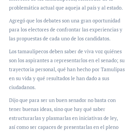
problemática actual que aqueja al país y al estado.
Agregó que los debates son una gran oportunidad
para los electores de confrontar las experiencias y
las propuestas de cada uno de los candidatos.
Los tamaulipecos deben saber de viva voz quiénes
son los aspirantes a representarlos en el senado; su
trayectoria personal, qué han hecho por Tamulipas
en su vida y qué resultados le han dado a sus
ciudadanos.
Dijo que para ser un buen senador no basta con
tener buenas ideas, sino que hay qué saber
estructurarlas y plasmarlas en iniciativas de ley,
así como ser capaces de presentarlas en el pleno