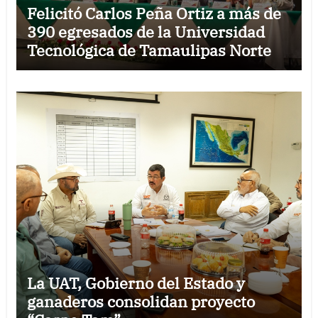
Felicitó Carlos Peña Ortiz a más de
390 egresados de la Universidad
Tecnológica de Tamaulipas Norte
La UAT, Gobierno del Estado y
ganaderos consolidan proyecto