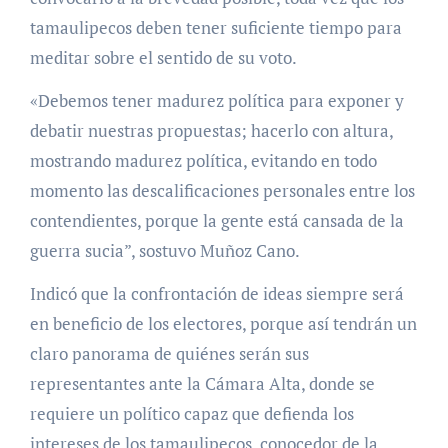
tamaulipecos deben tener suficiente tiempo para
meditar sobre el sentido de su voto.
«Debemos tener madurez política para exponer y
debatir nuestras propuestas; hacerlo con altura,
mostrando madurez política, evitando en todo
momento las descalificaciones personales entre los
contendientes, porque la gente está cansada de la
guerra sucia”, sostuvo Muñoz Cano.
Indicó que la confrontación de ideas siempre será
en beneficio de los electores, porque así tendrán un
claro panorama de quiénes serán sus
representantes ante la Cámara Alta, donde se
requiere un político capaz que defienda los
intereses de los tamaulipecos, conocedor de la