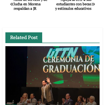
lucha en Morena
estudiantes con becas
de
respaldan a JR
y estímulos educativos
entradas
Related Post