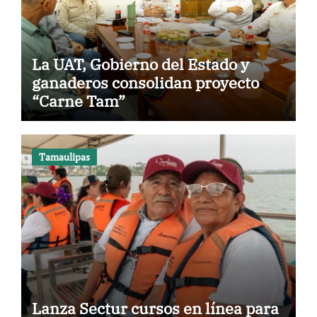
La UAT, Gobierno del Estado y
ganaderos consolidan proyecto
“Carne Tam”
Tamaulipas
Lanza Sectur cursos en línea para