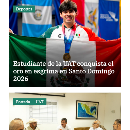
Deportes
Estudiante de la UAT conquista el
oro en esgrima en Santo Domingo
2026
Portada
UAT