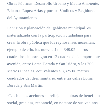
Obras Públicas, Desarrollo Urbano y Medio Ambiente,
Eduardo López Arias y por los Síndicos y Regidores
del Ayuntamiento.
La visión y planeación del gabinete municipal, es
materializada con la participación ciudadana para
crear la obra pública que los reynosenses necesitan,
ejemplo de ello, los nuevos 4 mil 349.95 metros
cuadrados de hormigón en 12 cuadras de la importante
avenida, entre Loma Dorada y San Isidro, y los 200
Metros Lineales, equivalentes a 3,325.08 metros
cuadrados del dren sanitario, entre las calles Loma
Dorada y San Martín.
«Las buenas acciones se reflejan en obras de beneficio
social, gracias», reconoció, en nombre de sus vecinos