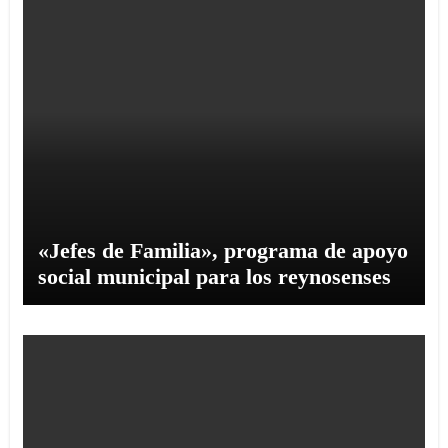
«Jefes de Familia», programa de apoyo
social municipal para los reynosenses