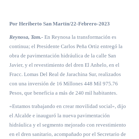
Por Heriberto San Martín/22-Febrero-2023
Reynosa, Tam.-
En Reynosa la transformación es
continua; el Presidente Carlos Peña Ortiz entregó la
obra de pavimentación hidráulica de la calle San
Javier, y el revestimiento del dren El Anhelo, en el
Fracc. Lomas Del Real de Jarachina Sur, realizados
con una inversión de 16 Millones 448 Mil 975.76
Pesos, que beneficia a más de 240 mil habitantes.
«Estamos trabajando en crear movilidad social», dijo
el Alcalde e inauguró la nueva pavimentación
hidráulica y el segmento mejorado con revestimiento
en el dren sanitario, acompañado por el Secretario de