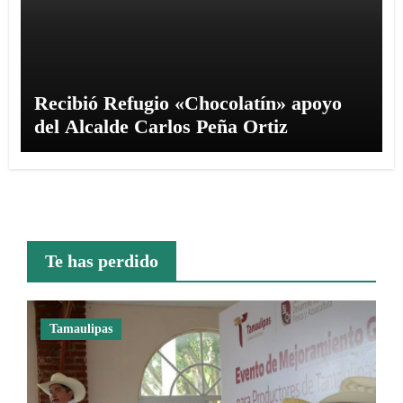
Recibió Refugio «Chocolatín» apoyo
del Alcalde Carlos Peña Ortiz
Te has perdido
Tamaulipas