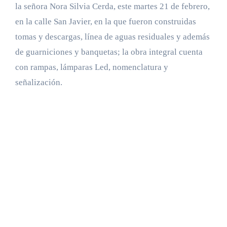
la señora Nora Silvia Cerda, este martes 21 de febrero,
en la calle San Javier, en la que fueron construidas
tomas y descargas, línea de aguas residuales y además
de guarniciones y banquetas; la obra integral cuenta
con rampas, lámparas Led, nomenclatura y
señalización.