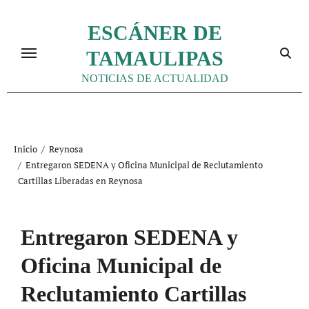
Ir
al
ESCÁNER DE
contenido
TAMAULIPAS
NOTICIAS DE ACTUALIDAD
Inicio
Reynosa
Entregaron SEDENA y Oficina Municipal de Reclutamiento
Cartillas Liberadas en Reynosa
Entregaron SEDENA y
Oficina Municipal de
Reclutamiento Cartillas