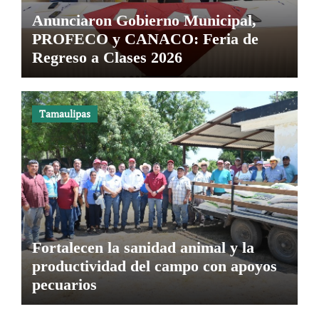
Anunciaron Gobierno Municipal,
PROFECO y CANACO: Feria de
Regreso a Clases 2026
Tamaulipas
Fortalecen la sanidad animal y la
productividad del campo con apoyos
pecuarios