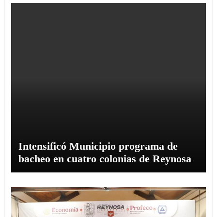
Intensificó Municipio programa de
bacheo en cuatro colonias de Reynosa