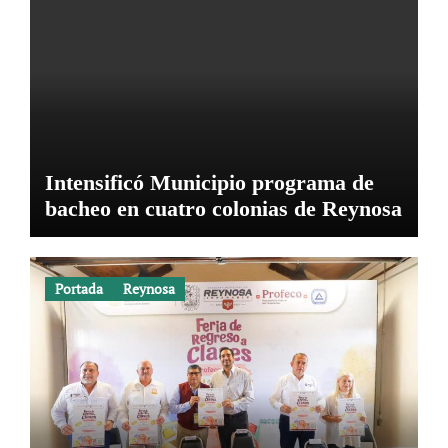
Intensificó Municipio programa de
bacheo en cuatro colonias de Reynosa
Portada
Reynosa