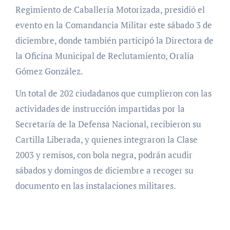
Regimiento de Caballería Motorizada, presidió el
evento en la Comandancia Militar este sábado 3 de
diciembre, donde también participó la Directora de
la Oficina Municipal de Reclutamiento, Oralia
Gómez González.
Un total de 202 ciudadanos que cumplieron con las
actividades de instrucción impartidas por la
Secretaría de la Defensa Nacional, recibieron su
Cartilla Liberada, y quienes integraron la Clase
2003 y remisos, con bola negra, podrán acudir
sábados y domingos de diciembre a recoger su
documento en las instalaciones militares.