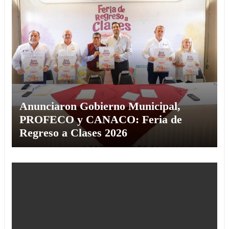
Anunciaron Gobierno Municipal,
PROFECO y CANACO: Feria de
Regreso a Clases 2026