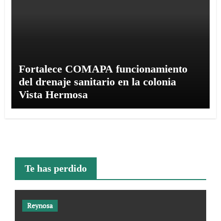
Fortalece COMAPA funcionamiento
del drenaje sanitario en la colonia
Vista Hermosa
Te has perdido
Reynosa