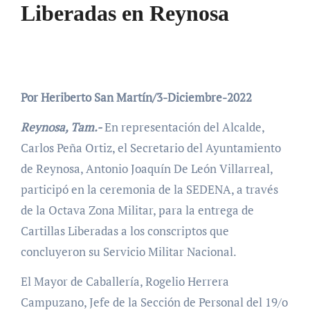
Liberadas en Reynosa
Por Heriberto San Martín/3-Diciembre-2022
Reynosa, Tam.-
En representación del Alcalde,
Carlos Peña Ortiz, el Secretario del Ayuntamiento
de Reynosa, Antonio Joaquín De León Villarreal,
participó en la ceremonia de la SEDENA, a través
de la Octava Zona Militar, para la entrega de
Cartillas Liberadas a los conscriptos que
concluyeron su Servicio Militar Nacional.
El Mayor de Caballería, Rogelio Herrera
Campuzano, Jefe de la Sección de Personal del 19/o