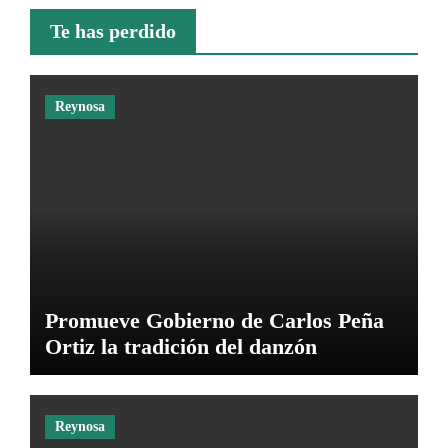
Te has perdido
Reynosa
Promueve Gobierno de Carlos Peña
Ortiz la tradición del danzón
Reynosa