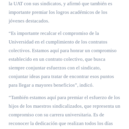
la UAT con sus sindicatos, y afirmó que también es
importante premiar los logros académicos de los
jóvenes destacados.
“Es importante recalcar el compromiso de la
Universidad en el cumplimiento de los contratos
colectivos. Estamos aquí para honrar un compromiso
establecido en un contrato colectivo, que busca
siempre conjuntar esfuerzos con el sindicato,
conjuntar ideas para tratar de encontrar esos puntos
para llegar a mayores beneficios”, indicó.
“También estamos aquí para premiar el esfuerzo de los
hijos de los maestros sindicalizados, que representa un
compromiso con su carrera universitaria. Es de
reconocer la dedicación que realizan todos los días