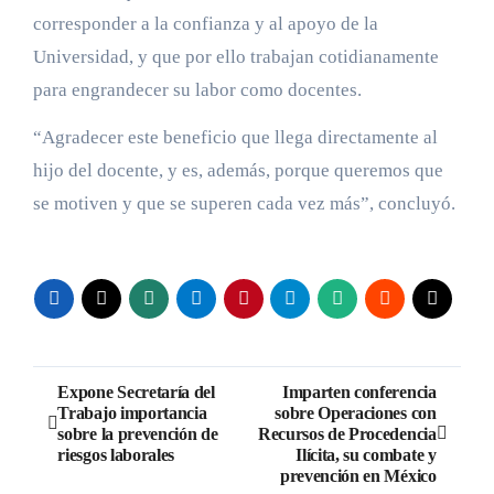
corresponder a la confianza y al apoyo de la
Universidad, y que por ello trabajan cotidianamente
para engrandecer su labor como docentes.
“Agradecer este beneficio que llega directamente al
hijo del docente, y es, además, porque queremos que
se motiven y que se superen cada vez más”, concluyó.
Navegación
Expone Secretaría del
Imparten conferencia
Trabajo importancia
sobre Operaciones con
de
sobre la prevención de
Recursos de Procedencia
riesgos laborales
Ilícita, su combate y
entradas
prevención en México