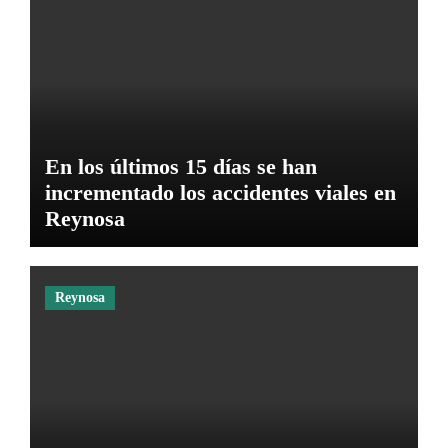
En los últimos 15 días se han
incrementado los accidentes viales en
Reynosa
Reynosa