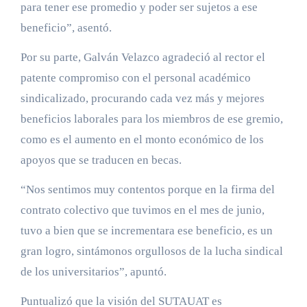
para tener ese promedio y poder ser sujetos a ese
beneficio”, asentó.
Por su parte, Galván Velazco agradeció al rector el
patente compromiso con el personal académico
sindicalizado, procurando cada vez más y mejores
beneficios laborales para los miembros de ese gremio,
como es el aumento en el monto económico de los
apoyos que se traducen en becas.
“Nos sentimos muy contentos porque en la firma del
contrato colectivo que tuvimos en el mes de junio,
tuvo a bien que se incrementara ese beneficio, es un
gran logro, sintámonos orgullosos de la lucha sindical
de los universitarios”, apuntó.
Puntualizó que la visión del SUTAUAT es