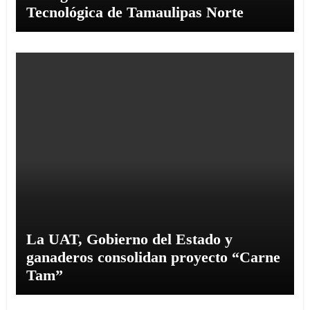
Tecnológica de Tamaulipas Norte
La UAT, Gobierno del Estado y
ganaderos consolidan proyecto “Carne
Tam”