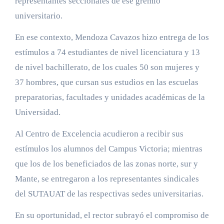
representantes seccionales de ese gremio
universitario.
En ese contexto, Mendoza Cavazos hizo entrega de los
estímulos a 74 estudiantes de nivel licenciatura y 13
de nivel bachillerato, de los cuales 50 son mujeres y
37 hombres, que cursan sus estudios en las escuelas
preparatorias, facultades y unidades académicas de la
Universidad.
Al Centro de Excelencia acudieron a recibir sus
estímulos los alumnos del Campus Victoria; mientras
que los de los beneficiados de las zonas norte, sur y
Mante, se entregaron a los representantes sindicales
del SUTAUAT de las respectivas sedes universitarias.
En su oportunidad, el rector subrayó el compromiso de