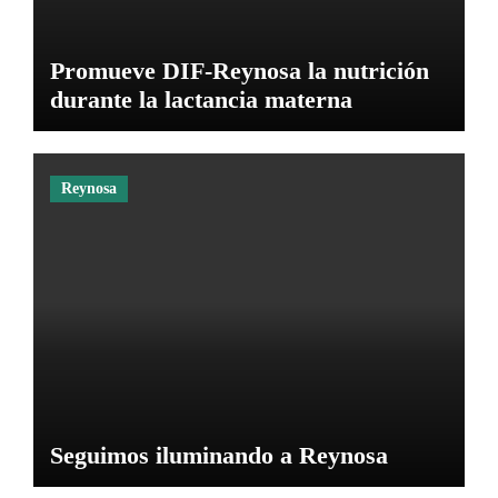
Promueve DIF-Reynosa la nutrición
durante la lactancia materna
Reynosa
Seguimos iluminando a Reynosa