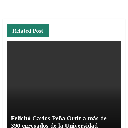
Related Post
Felicitó Carlos Peña Ortiz a más de
390 egresados de la Universidad