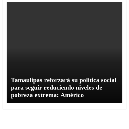
Tamaulipas reforzará su política social
para seguir reduciendo niveles de
pobreza extrema: Américo