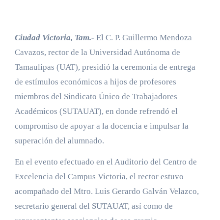
Ciudad Victoria, Tam.-
El C. P. Guillermo Mendoza
Cavazos, rector de la Universidad Autónoma de
Tamaulipas (UAT), presidió la ceremonia de entrega
de estímulos económicos a hijos de profesores
miembros del Sindicato Único de Trabajadores
Académicos (SUTAUAT), en donde refrendó el
compromiso de apoyar a la docencia e impulsar la
superación del alumnado.
En el evento efectuado en el Auditorio del Centro de
Excelencia del Campus Victoria, el rector estuvo
acompañado del Mtro. Luis Gerardo Galván Velazco,
secretario general del SUTAUAT, así como de