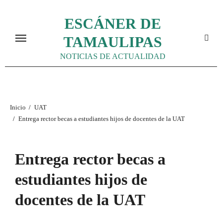
Ir
ESCÁNER DE
al
contenido
TAMAULIPAS
NOTICIAS DE ACTUALIDAD
Inicio
UAT
Entrega rector becas a estudiantes hijos de docentes de la UAT
Entrega rector becas a
estudiantes hijos de
docentes de la UAT