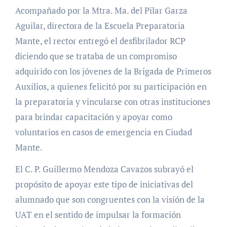
Acompañado por la Mtra. Ma. del Pilar Garza
Aguilar, directora de la Escuela Preparatoria
Mante, el rector entregó el desfibrilador RCP
diciendo que se trataba de un compromiso
adquirido con los jóvenes de la Brigada de Primeros
Auxilios, a quienes felicitó por su participación en
la preparatoria y vincularse con otras instituciones
para brindar capacitación y apoyar como
voluntarios en casos de emergencia en Ciudad
Mante.
El C. P. Guillermo Mendoza Cavazos subrayó el
propósito de apoyar este tipo de iniciativas del
alumnado que son congruentes con la visión de la
UAT en el sentido de impulsar la formación