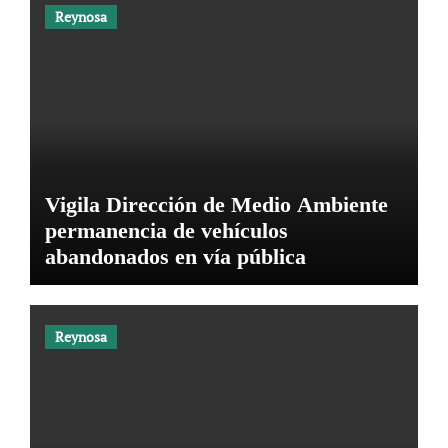
Reynosa
Vigila Dirección de Medio Ambiente
permanencia de vehículos
abandonados en vía pública
Reynosa