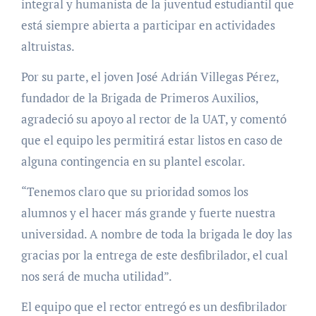
integral y humanista de la juventud estudiantil que
está siempre abierta a participar en actividades
altruistas.
Por su parte, el joven José Adrián Villegas Pérez,
fundador de la Brigada de Primeros Auxilios,
agradeció su apoyo al rector de la UAT, y comentó
que el equipo les permitirá estar listos en caso de
alguna contingencia en su plantel escolar.
“Tenemos claro que su prioridad somos los
alumnos y el hacer más grande y fuerte nuestra
universidad. A nombre de toda la brigada le doy las
gracias por la entrega de este desfibrilador, el cual
nos será de mucha utilidad”.
El equipo que el rector entregó es un desfibrilador