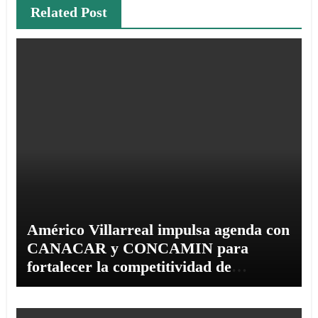
Related Post
Américo Villarreal impulsa agenda con
CANACAR y CONCAMIN para
fortalecer la competitividad de
Tamaulipas