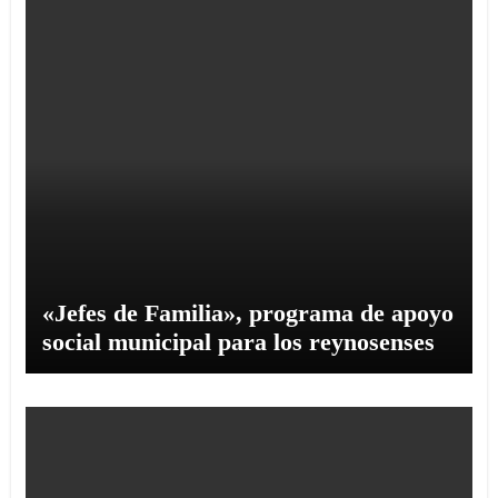
«Jefes de Familia», programa de apoyo
social municipal para los reynosenses