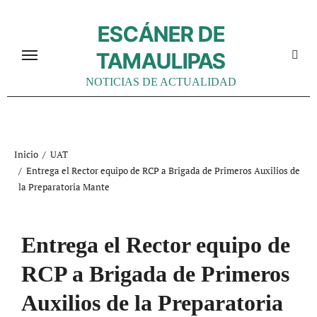
Ir
al
ESCÁNER DE
contenido
TAMAULIPAS
NOTICIAS DE ACTUALIDAD
Inicio
UAT
Entrega el Rector equipo de RCP a Brigada de Primeros Auxilios de
la Preparatoria Mante
Entrega el Rector equipo de
RCP a Brigada de Primeros
Auxilios de la Preparatoria