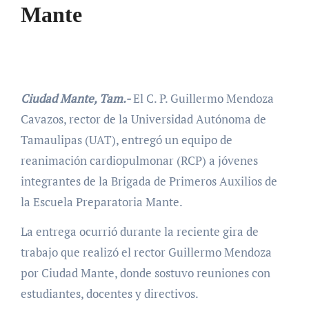
Mante
Ciudad Mante, Tam.-
El C. P. Guillermo Mendoza
Cavazos, rector de la Universidad Autónoma de
Tamaulipas (UAT), entregó un equipo de
reanimación cardiopulmonar (RCP) a jóvenes
integrantes de la Brigada de Primeros Auxilios de
la Escuela Preparatoria Mante.
La entrega ocurrió durante la reciente gira de
trabajo que realizó el rector Guillermo Mendoza
por Ciudad Mante, donde sostuvo reuniones con
estudiantes, docentes y directivos.