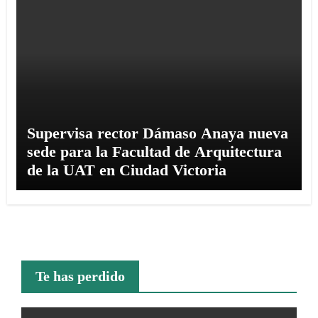
Supervisa rector Dámaso Anaya nueva
sede para la Facultad de Arquitectura
de la UAT en Ciudad Victoria
Te has perdido