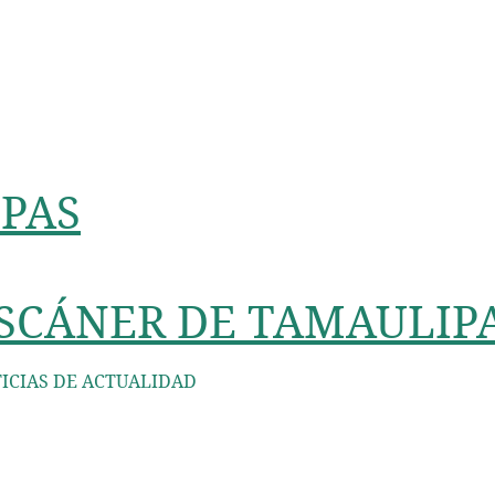
PAS
SCÁNER DE TAMAULIP
ICIAS DE ACTUALIDAD