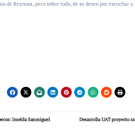
pio de Reynosa, pero sobre todo, de su deseo por escuchar y
ipecos: Imelda Sanmiguel
Desarrolla UAT proyecto so