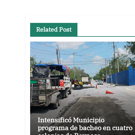
entradas
Related Post
Intensificó Municipio
programa de bacheo en cuatro