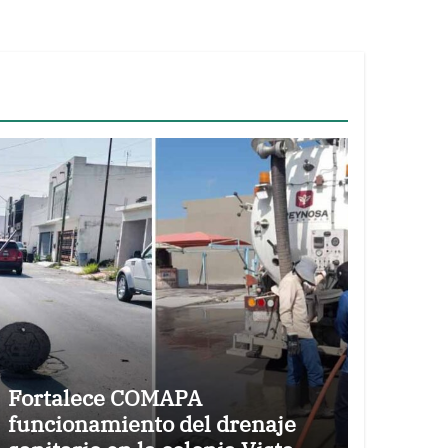
Fortalece COMAPA
funcionamiento del drenaje