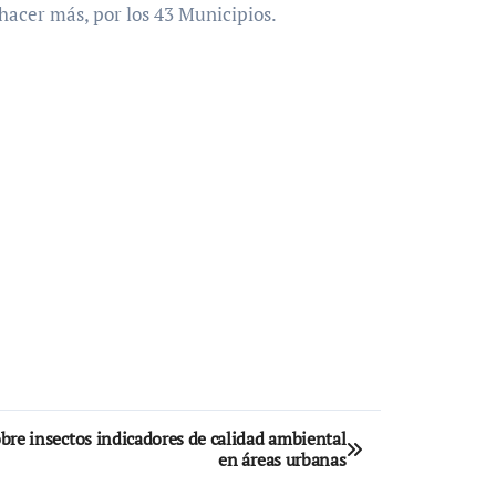
 hacer más, por los 43 Municipios.
bre insectos indicadores de calidad ambiental
en áreas urbanas