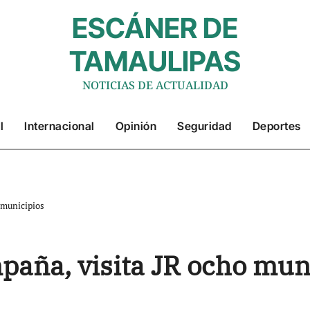
ESCÁNER DE
TAMAULIPAS
NOTICIAS DE ACTUALIDAD
l
Internacional
Opinión
Seguridad
Deportes
 municipios
mpaña, visita JR ocho mun