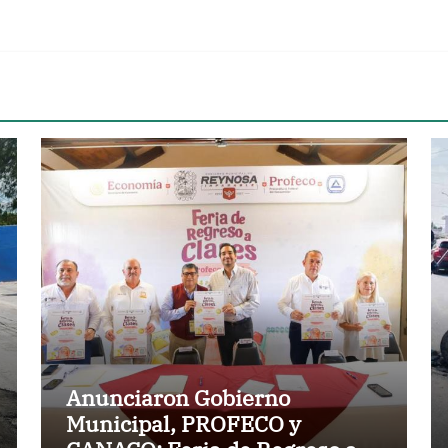
Anunciaron Gobierno
Municipal, PROFECO y