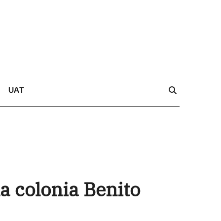
UAT
a colonia Benito