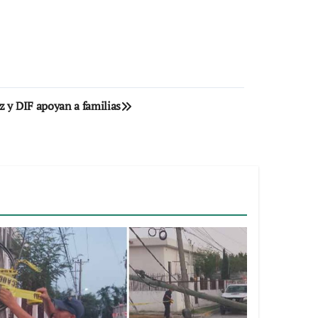
z y DIF apoyan a familias