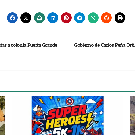
tas a colonia Puerta Grande
Gobierno de Carlos Peña Orti