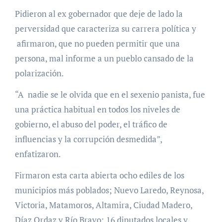
Pidieron al ex gobernador que deje de lado la
perversidad que caracteriza su carrera política y
afirmaron, que no pueden permitir que una
persona, mal informe a un pueblo cansado de la
polarización.
“A nadie se le olvida que en el sexenio panista, fue
una práctica habitual en todos los niveles de
gobierno, el abuso del poder, el tráfico de
influencias y la corrupción desmedida”,
enfatizaron.
Firmaron esta carta abierta ocho ediles de los
municipios más poblados; Nuevo Laredo, Reynosa,
Victoria, Matamoros, Altamira, Ciudad Madero,
Díaz Ordaz y Río Bravo; 16 diputados locales y