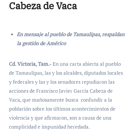
Cabeza de Vaca
En mensaje al pueblo de Tamaulipas, respaldan
la gestión de Américo
Cd. Victoria, Tam.-
En una carta abierta al pueblo
de Tamaulipas, las y los alcaldes, diputados locales
y federales y las y los senadores repudiaron las
acciones de Francisco Javier García Cabeza de
Vaca, que mañosamente busca confundir a la
población sobre los últimos acontecimientos de
violencia y que afirmaron, son a causa de una
complicidad e impunidad heredada.