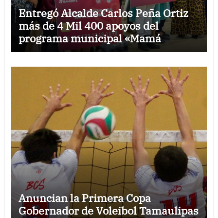
Entregó Alcalde Carlos Peña Ortiz
más de 4 Mil 400 apoyos del
programa municipal «Mamá
Luchona»
Anuncian la Primera Copa
Gobernador de Voleibol Tamaulipas