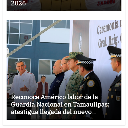
2026
Reconoce Américo labor de la
Guardia Nacional en Tamaulipas;
atestigua llegada del nuevo
coordinador estatal