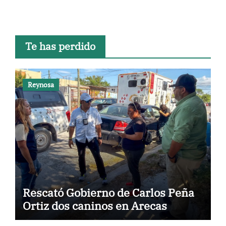
Te has perdido
Reynosa
Rescató Gobierno de Carlos Peña
Ortiz dos caninos en Arecas