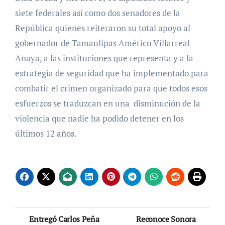
siete federales así como dos senadores de la
República quienes reiteraron su total apoyo al
gobernador de Tamaulipas Américo Villarreal
Anaya, a las instituciones que representa y a la
estrategia de seguridad que ha implementado para
combatir el crimen organizado para que todos esos
esfuerzos se traduzcan en una disminución de la
violencia que nadie ha podido detener en los
últimos 12 años.
Navegación
Entregó Carlos Peña
Reconoce Sonora