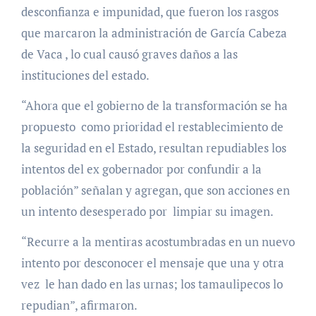
desconfianza e impunidad, que fueron los rasgos
que marcaron la administración de García Cabeza
de Vaca , lo cual causó graves daños a las
instituciones del estado.
“Ahora que el gobierno de la transformación se ha
propuesto como prioridad el restablecimiento de
la seguridad en el Estado, resultan repudiables los
intentos del ex gobernador por confundir a la
población” señalan y agregan, que son acciones en
un intento desesperado por limpiar su imagen.
“Recurre a la mentiras acostumbradas en un nuevo
intento por desconocer el mensaje que una y otra
vez le han dado en las urnas; los tamaulipecos lo
repudian”, afirmaron.