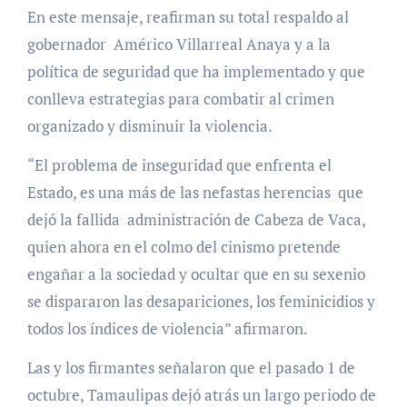
En este mensaje, reafirman su total respaldo al
gobernador Américo Villarreal Anaya y a la
política de seguridad que ha implementado y que
conlleva estrategias para combatir al crimen
organizado y disminuir la violencia.
“El problema de inseguridad que enfrenta el
Estado, es una más de las nefastas herencias que
dejó la fallida administración de Cabeza de Vaca,
quien ahora en el colmo del cinismo pretende
engañar a la sociedad y ocultar que en su sexenio
se dispararon las desapariciones, los feminicidios y
todos los índices de violencia” afirmaron.
Las y los firmantes señalaron que el pasado 1 de
octubre, Tamaulipas dejó atrás un largo periodo de