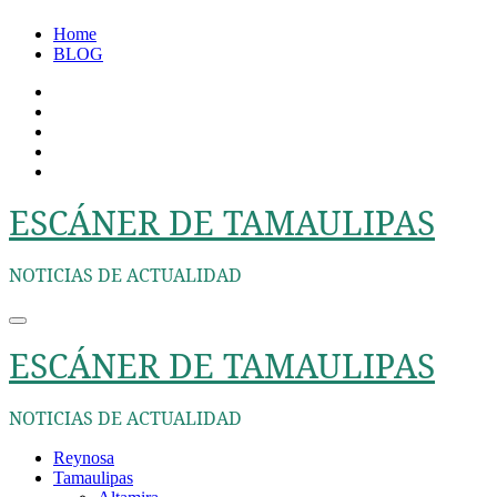
Ir
Home
al
BLOG
contenido
ESCÁNER DE TAMAULIPAS
NOTICIAS DE ACTUALIDAD
ESCÁNER DE TAMAULIPAS
NOTICIAS DE ACTUALIDAD
Reynosa
Tamaulipas