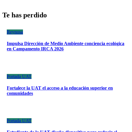
Te has perdido
Reynosa
Impulsa Dirección de Medio Ambiente conciencia ecológica
en Campamento IRCA 2026
Portada
UAT
Fortalece la UAT el acceso a la educación superior en
comunidades
Portada
UAT