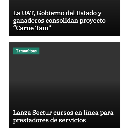
La UAT, Gobierno del Estado y
ganaderos consolidan proyecto
“Carne Tam”
Tamaulipas
Lanza Sectur cursos en línea para
prestadores de servicios