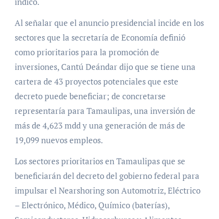
indicó.
Al señalar que el anuncio presidencial incide en los
sectores que la secretaría de Economía definió
como prioritarios para la promoción de
inversiones, Cantú Deándar dijo que se tiene una
cartera de 43 proyectos potenciales que este
decreto puede beneficiar; de concretarse
representaría para Tamaulipas, una inversión de
más de 4,623 mdd y una generación de más de
19,099 nuevos empleos.
Los sectores prioritarios en Tamaulipas que se
beneficiarán del decreto del gobierno federal para
impulsar el Nearshoring son Automotriz, Eléctrico
– Electrónico, Médico, Químico (baterías),