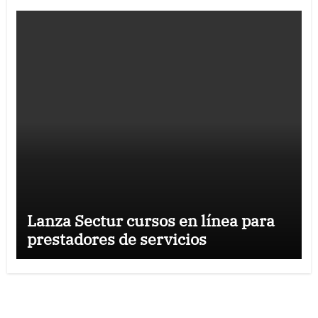
Lanza Sectur cursos en línea para
prestadores de servicios