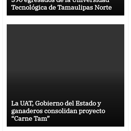
Tecnológica de Tamaulipas Norte
La UAT, Gobierno del Estado y
ganaderos consolidan proyecto
“Carne Tam”