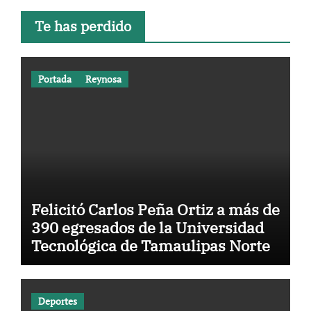
Te has perdido
Portada
Reynosa
Felicitó Carlos Peña Ortiz a más de
390 egresados de la Universidad
Tecnológica de Tamaulipas Norte
Deportes