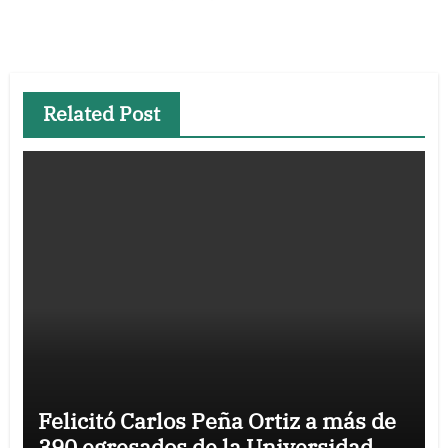
Related Post
Felicitó Carlos Peña Ortiz a más de
390 egresados de la Universidad