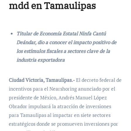
mdd en Tamaulipas
Titular de Economía Estatal Ninfa Cantú
Deándar, dio a conocer el impacto positivo de
los estímulos fiscales a sectores clave de la
industria exportadora
Ciudad Victoria, Tamaulipas.-
El decreto federal de
incentivos para el Nearshoring anunciado por el
presidente de México, Andrés Manuel López
Obrador impulsará la atracción de inversiones
para Tamaulipas al impactar en siete sectores
estratégicos donde se promueven inversiones por