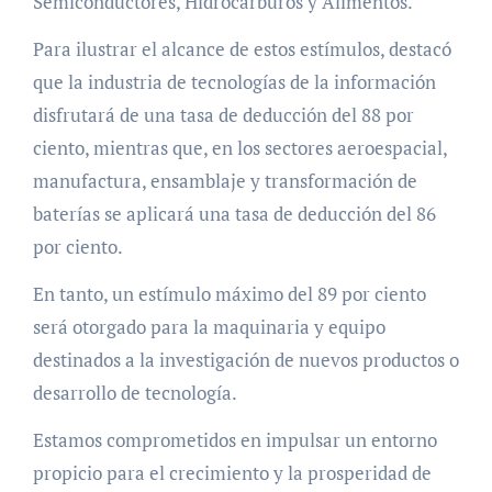
Semiconductores, Hidrocarburos y Alimentos.
Para ilustrar el alcance de estos estímulos, destacó
que la industria de tecnologías de la información
disfrutará de una tasa de deducción del 88 por
ciento, mientras que, en los sectores aeroespacial,
manufactura, ensamblaje y transformación de
baterías se aplicará una tasa de deducción del 86
por ciento.
En tanto, un estímulo máximo del 89 por ciento
será otorgado para la maquinaria y equipo
destinados a la investigación de nuevos productos o
desarrollo de tecnología.
Estamos comprometidos en impulsar un entorno
propicio para el crecimiento y la prosperidad de