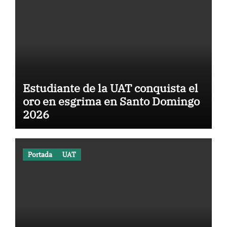
Estudiante de la UAT conquista el
oro en esgrima en Santo Domingo
2026
Portada
UAT