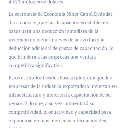
4,623 millones de dólares.
La secretaria de Economía Ninfa Cantú Deándar
dio a conocer, que las disposiciones establecen
bases para una deducción inmediata de la
inversión en bienes nuevos de activo fijo y la
deducción adicional de gastos de capacitación, lo
que brindará a las empresas una ventaja
competitiva significativa.
Estos estímulos fiscales buscan alentar a que las
empresas de la industria exportadora inviertan en
infraestructura y mejoren la capacitación de su
personal, lo que, a su vez, aumentará su
competitividad, productividad y capacidad para
expandirse en más mercados internacionales,