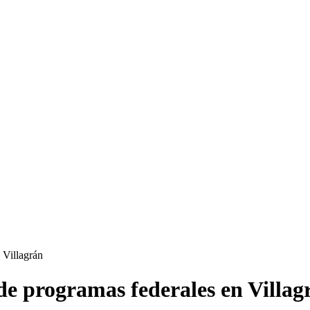
 Villagrán
de programas federales en Villag