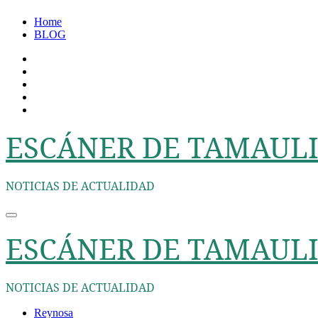
Ir
Home
al
BLOG
contenido
ESCÁNER DE TAMAULI
NOTICIAS DE ACTUALIDAD
ESCÁNER DE TAMAULI
NOTICIAS DE ACTUALIDAD
Reynosa