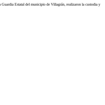
 Guardia Estatal del municipio de Villagrán, realizaron la custodia y