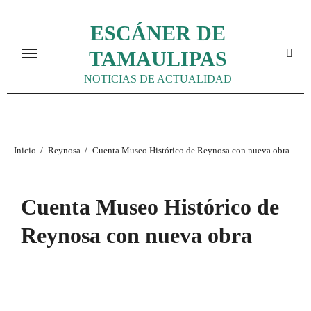
Ir
ESCÁNER DE
al
contenido
TAMAULIPAS
NOTICIAS DE ACTUALIDAD
Inicio
Reynosa
Cuenta Museo Histórico de Reynosa con nueva obra
Cuenta Museo Histórico de
Reynosa con nueva obra