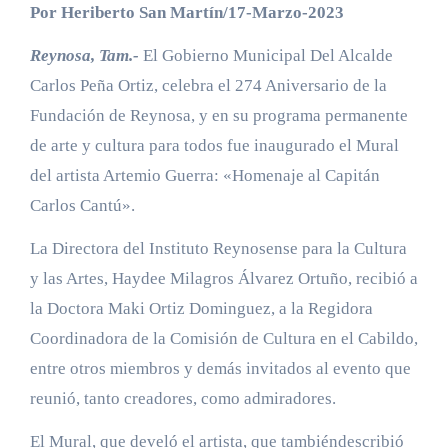
Por Heriberto San Martín/17-Marzo-2023
Reynosa, Tam.-
El Gobierno Municipal Del Alcalde
Carlos Peña Ortiz, celebra el 274 Aniversario de la
Fundación de Reynosa, y en su programa permanente
de arte y cultura para todos fue inaugurado el Mural
del artista Artemio Guerra: «Homenaje al Capitán
Carlos Cantú».
La Directora del Instituto Reynosense para la Cultura
y las Artes, Haydee Milagros Álvarez Ortuño, recibió a
la Doctora Maki Ortiz Dominguez, a la Regidora
Coordinadora de la Comisión de Cultura en el Cabildo,
entre otros miembros y demás invitados al evento que
reunió, tanto creadores, como admiradores.
El Mural, que develó el artista, que tambiéndescribió