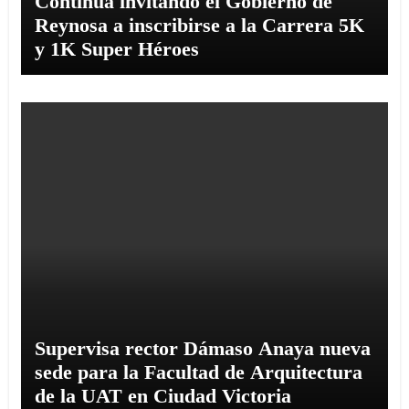
Continúa invitando el Gobierno de
Reynosa a inscribirse a la Carrera 5K
y 1K Super Héroes
Supervisa rector Dámaso Anaya nueva
sede para la Facultad de Arquitectura
de la UAT en Ciudad Victoria