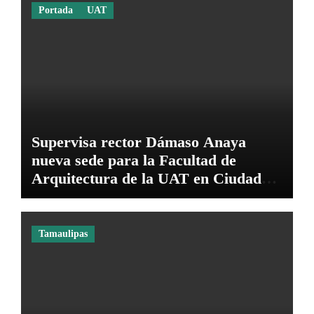
Portada
UAT
Supervisa rector Dámaso Anaya
nueva sede para la Facultad de
Arquitectura de la UAT en Ciudad
Victoria
Tamaulipas