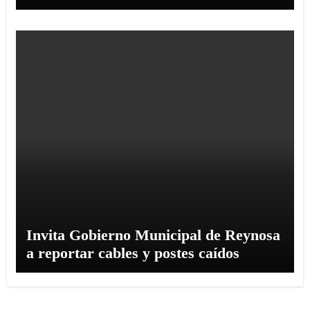
Invita Gobierno Municipal de Reynosa
a reportar cables y postes caídos