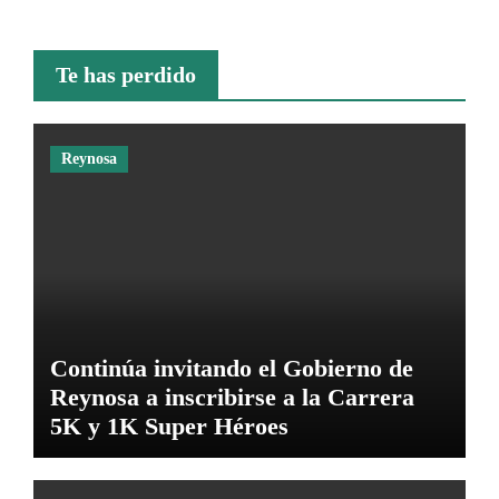
Te has perdido
Reynosa
Continúa invitando el Gobierno de
Reynosa a inscribirse a la Carrera
5K y 1K Super Héroes