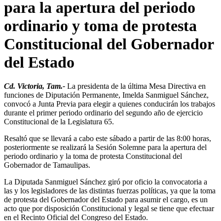
para la apertura del periodo
ordinario y toma de protesta
Constitucional del Gobernador
del Estado
Cd. Victoria, Tam.-
La presidenta de la última Mesa Directiva en
funciones de Diputación Permanente, Imelda Sanmiguel Sánchez,
convocó a Junta Previa para elegir a quienes conducirán los trabajos
durante el primer periodo ordinario del segundo año de ejercicio
Constitucional de la Legislatura 65.
Resaltó que se llevará a cabo este sábado a partir de las 8:00 horas,
posteriormente se realizará la Sesión Solemne para la apertura del
periodo ordinario y la toma de protesta Constitucional del
Gobernador de Tamaulipas.
La Diputada Sanmiguel Sánchez giró por oficio la convocatoria a
las y los legisladores de las distintas fuerzas políticas, ya que la toma
de protesta del Gobernador del Estado para asumir el cargo, es un
acto que por disposición Constitucional y legal se tiene que efectuar
en el Recinto Oficial del Congreso del Estado.