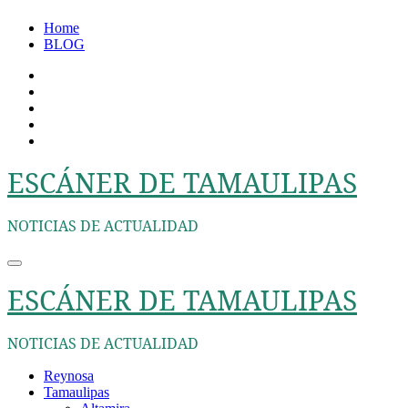
Ir
Home
al
BLOG
contenido
ESCÁNER DE TAMAULIPAS
NOTICIAS DE ACTUALIDAD
ESCÁNER DE TAMAULIPAS
NOTICIAS DE ACTUALIDAD
Reynosa
Tamaulipas