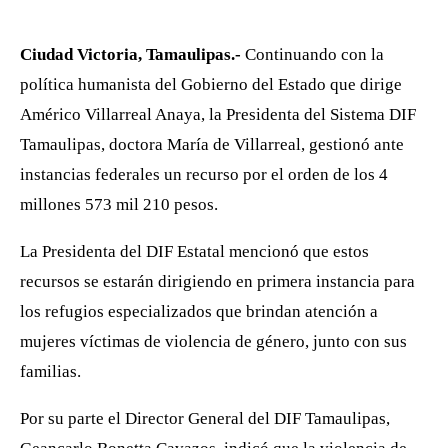
Ciudad Victoria, Tamaulipas.-
Continuando con la
política humanista del Gobierno del Estado que dirige
Américo Villarreal Anaya, la Presidenta del Sistema DIF
Tamaulipas, doctora María de Villarreal, gestionó ante
instancias federales un recurso por el orden de los 4
millones 573 mil 210 pesos.
La Presidenta del DIF Estatal mencionó que estos
recursos se estarán dirigiendo en primera instancia para
los refugios especializados que brindan atención a
mujeres víctimas de violencia de género, junto con sus
familias.
Por su parte el Director General del DIF Tamaulipas,