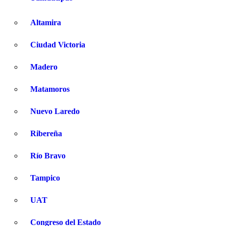
Altamira
Ciudad Victoria
Madero
Matamoros
Nuevo Laredo
Ribereña
Río Bravo
Tampico
UAT
Congreso del Estado