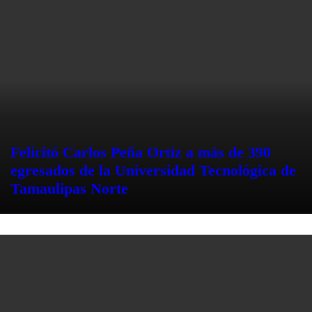
Felicitó Carlos Peña Ortiz a más de 390
egresados de la Universidad Tecnológica de
Tamaulipas Norte