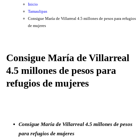
Inicio
Tamaulipas
Consigue María de Villarreal 4.5 millones de pesos para refugios
de mujeres
Consigue María de Villarreal
4.5 millones de pesos para
refugios de mujeres
Consigue María de Villarreal 4.5 millones de pesos
para refugios de mujeres