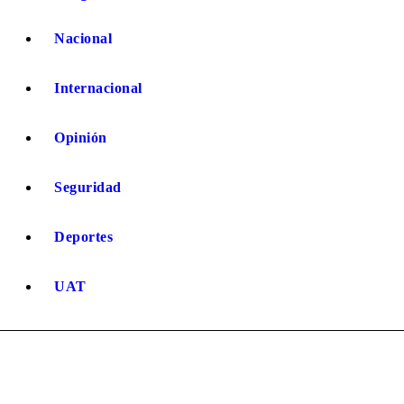
Nacional
Internacional
Opinión
Seguridad
Deportes
UAT