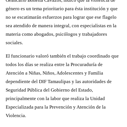
Geancarlo Bonetta Cavazos, indicó que la violencia de
género es un tema prioritario para ésta institución y que
no se escatimarán esfuerzos para lograr que ese flagelo
sea atendido de manera integral, con especialistas en la
materia como abogados, psicólogos y trabajadores
sociales.
El funcionario valoró también el trabajo coordinado que
todos los días se realiza entre la Procuraduría de
Atención a Niñas, Niños, Adolescentes y Familia
dependiente del DIF Tamaulipas y las autoridades de
Seguridad Pública del Gobierno del Estado,
principalmente con la labor que realiza la Unidad
Especializada para la Prevención y Atención de la
Violencia.