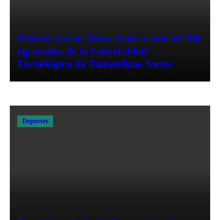
Felicitó Carlos Peña Ortiz a más de 390
egresados de la Universidad
Tecnológica de Tamaulipas Norte
Deportes