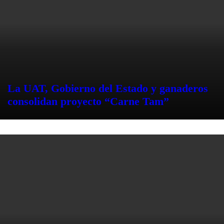
La UAT, Gobierno del Estado y ganaderos
consolidan proyecto “Carne Tam”