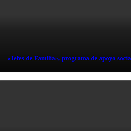
«Jefes de Familia», programa de apoyo socia