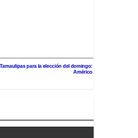
 Tamaulipas para la elección del domingo:
Américo