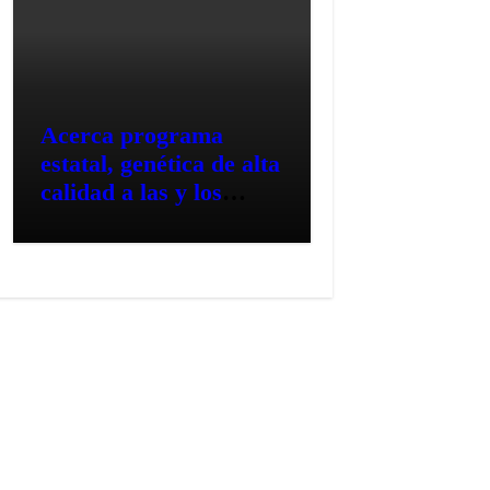
Acerca programa
estatal, genética de alta
calidad a las y los
productores pecuarios