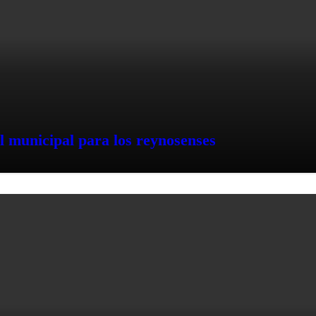
l municipal para los reynosenses