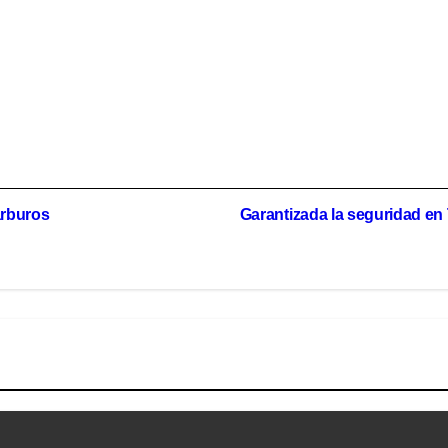
arburos
Garantizada la seguridad en