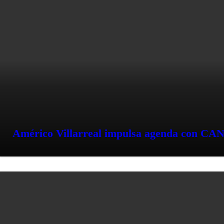
Américo Villarreal impulsa agenda con CA