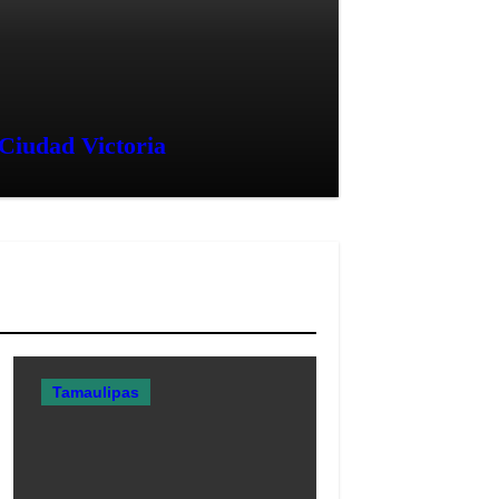
Ciudad Victoria
Tamaulipas