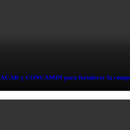
NACAR y CONCAMIN para fortalecer la compet