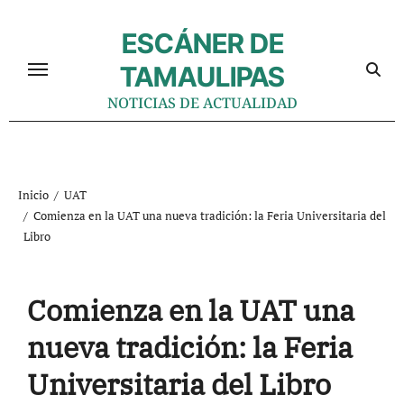
Ir
al
ESCÁNER DE
contenido
TAMAULIPAS
NOTICIAS DE ACTUALIDAD
Inicio
UAT
Comienza en la UAT una nueva tradición: la Feria Universitaria del
Libro
Comienza en la UAT una
nueva tradición: la Feria
Universitaria del Libro