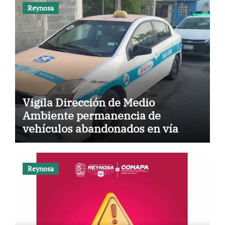
Reynosa
Vigila Dirección de Medio
Ambiente permanencia de
vehículos abandonados en vía
pública
Reynosa