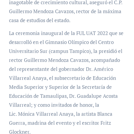
inagotable de crecimiento cultural, aseguró el C.P.
Guillermo Mendoza Cavazos, rector de la máxima
casa de estudios del estado.
La ceremonia inaugural de la FUL UAT 2022 que se
desarrolló en el Gimnasio Olímpico del Centro
Universitario Sur (campus Tampico), la presidió el
rector Guillermo Mendoza Cavazos, acompañado
del representante del gobernador Dr. Américo
Villarreal Anaya, el subsecretario de Educación
Media Superior y Superior de la Secretaría de
Educación de Tamaulipas, Dr. Guadalupe Acosta
Villarreal; y como invitados de honor, la
Lic. Mónica Villarreal Anaya, la artista Blanca
Guerra, madrina del evento y el escritor Fritz
Glockner.