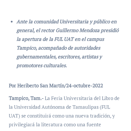
Ante la comunidad Universitaria y público en
general, el rector Guillermo Mendoza presidió
la apertura de la FUL UAT en el campus
Tampico, acompañado de autoridades
gubernamentales, escritores, artistas y
promotores culturales.
Por Heriberto San Martín/24-octubre-2022
Tampico, Tam.-
La Feria Universitaria del Libro de
la Universidad Autónoma de Tamaulipas (FUL
UAT) se constituirá como una nueva tradición, y
privilegiará la literatura como una fuente