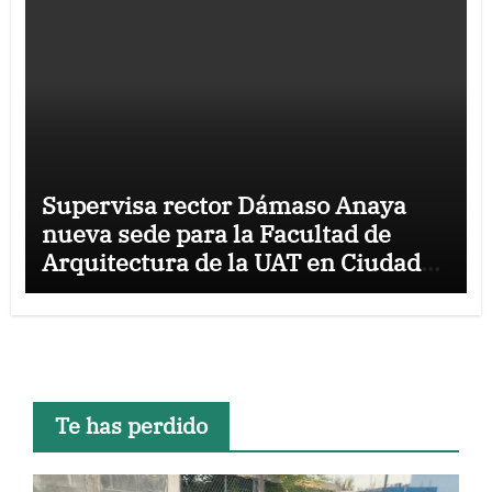
Supervisa rector Dámaso Anaya
nueva sede para la Facultad de
Arquitectura de la UAT en Ciudad
Victoria
Te has perdido