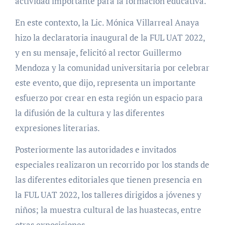
actividad importante para la formación educativa.
En este contexto, la Lic. Mónica Villarreal Anaya
hizo la declaratoria inaugural de la FUL UAT 2022,
y en su mensaje, felicitó al rector Guillermo
Mendoza y la comunidad universitaria por celebrar
este evento, que dijo, representa un importante
esfuerzo por crear en esta región un espacio para
la difusión de la cultura y las diferentes
expresiones literarias.
Posteriormente las autoridades e invitados
especiales realizaron un recorrido por los stands de
las diferentes editoriales que tienen presencia en
la FUL UAT 2022, los talleres dirigidos a jóvenes y
niños; la muestra cultural de las huastecas, entre
otras exposiciones.