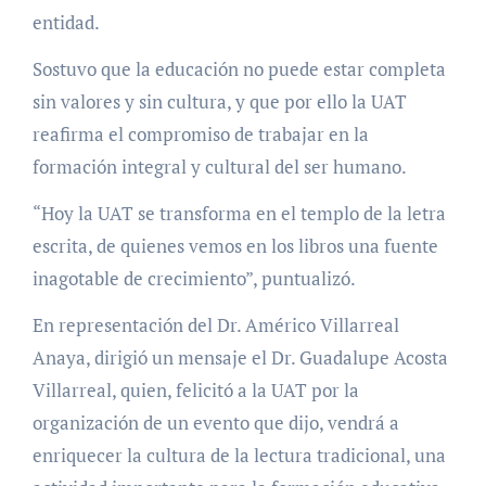
entidad.
Sostuvo que la educación no puede estar completa
sin valores y sin cultura, y que por ello la UAT
reafirma el compromiso de trabajar en la
formación integral y cultural del ser humano.
“Hoy la UAT se transforma en el templo de la letra
escrita, de quienes vemos en los libros una fuente
inagotable de crecimiento”, puntualizó.
En representación del Dr. Américo Villarreal
Anaya, dirigió un mensaje el Dr. Guadalupe Acosta
Villarreal, quien, felicitó a la UAT por la
organización de un evento que dijo, vendrá a
enriquecer la cultura de la lectura tradicional, una