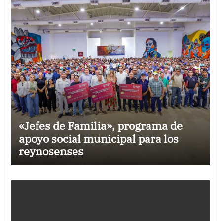
«Jefes de Familia», programa de
apoyo social municipal para los
reynosenses