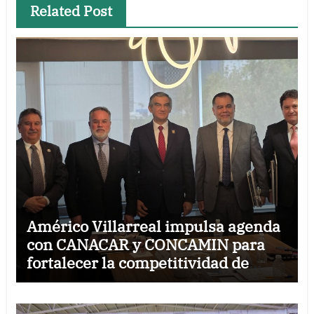
Related Post
Américo Villarreal impulsa agenda
con CANACAR y CONCAMIN para
fortalecer la competitividad de
Tamaulipas