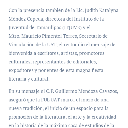
Con la presencia también de la Lic. Judith Katalyna
Méndez Cepeda, directora del Instituto de la
Juventud de Tamaulipas (ITJUVE) y el
Mtro. Mauricio Pimentel Torres, Secretario de
Vinculación de la UAT, el rector dio el mensaje de
bienvenida a escritores, artistas, promotores
culturales, representantes de editoriales,
expositores y ponentes de esta magna fiesta
literaria y cultural.
En su mensaje el C.P. Guillermo Mendoza Cavazos,
aseguró que la FUL UAT marca el inicio de una
nueva tradición, el inicio de un espacio para la
promoción de la literatura, el arte y la creatividad
en la historia de la máxima casa de estudios de la