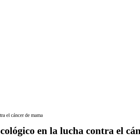
tra el cáncer de mama
ológico en la lucha contra el c