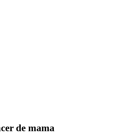
áncer de mama