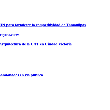
para fortalecer la competitividad de Tamaulipas
 reynosenses
Arquitectura de la UAT en Ciudad Victoria
bandonados en vía pública