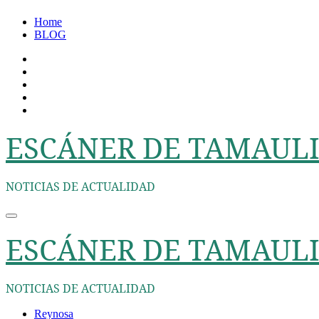
Ir
Home
al
BLOG
contenido
ESCÁNER DE TAMAULI
NOTICIAS DE ACTUALIDAD
ESCÁNER DE TAMAULI
NOTICIAS DE ACTUALIDAD
Reynosa