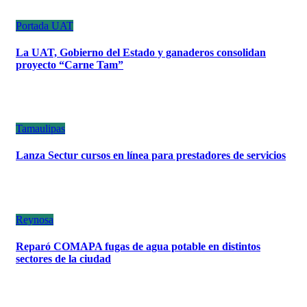
Portada
UAT
La UAT, Gobierno del Estado y ganaderos consolidan
proyecto “Carne Tam”
Tamaulipas
Lanza Sectur cursos en línea para prestadores de servicios
Reynosa
Reparó COMAPA fugas de agua potable en distintos
sectores de la ciudad