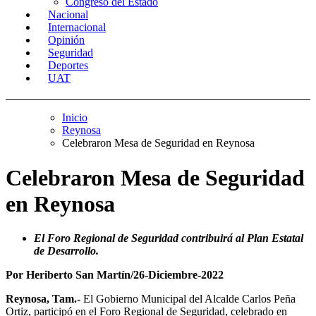
Congreso del Estado
Nacional
Internacional
Opinión
Seguridad
Deportes
UAT
Inicio
Reynosa
Celebraron Mesa de Seguridad en Reynosa
Celebraron Mesa de Seguridad
en Reynosa
El Foro Regional de Seguridad contribuirá al Plan Estatal
de Desarrollo.
Por Heriberto San Martín/26-Diciembre-2022
Reynosa, Tam.-
El Gobierno Municipal del Alcalde Carlos Peña
Ortiz, participó en el Foro Regional de Seguridad, celebrado en