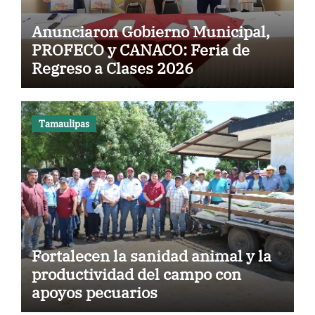
Anunciaron Gobierno Municipal,
PROFECO y CANACO: Feria de
Regreso a Clases 2026
Tamaulipas
Fortalecen la sanidad animal y la
productividad del campo con
apoyos pecuarios