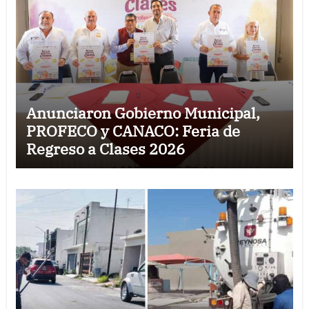
Anunciaron Gobierno Municipal,
PROFECO y CANACO: Feria de
Regreso a Clases 2026