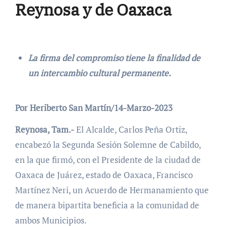
Reynosa y de Oaxaca
La firma del compromiso tiene la finalidad de
un intercambio cultural permanente.
Por Heriberto San Martín/14-Marzo-2023
Reynosa, Tam.-
El Alcalde, Carlos Peña Ortiz,
encabezó la Segunda Sesión Solemne de Cabildo,
en la que firmó, con el Presidente de la ciudad de
Oaxaca de Juárez, estado de Oaxaca, Francisco
Martínez Neri, un Acuerdo de Hermanamiento que
de manera bipartita beneficia a la comunidad de
ambos Municipios.