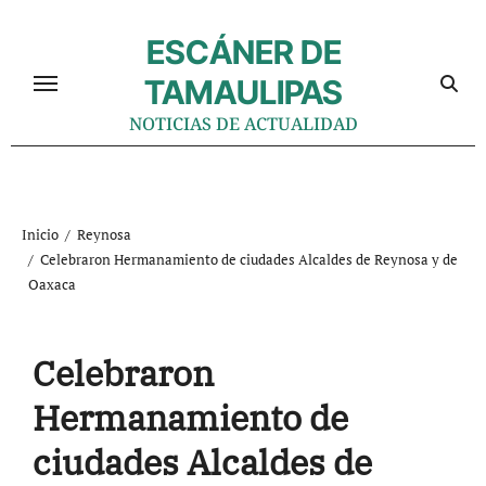
Ir
al
ESCÁNER DE
contenido
TAMAULIPAS
NOTICIAS DE ACTUALIDAD
Inicio
Reynosa
Celebraron Hermanamiento de ciudades Alcaldes de Reynosa y de
Oaxaca
Celebraron
Hermanamiento de
ciudades Alcaldes de