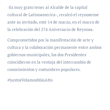
-Es muy grato tener al Alcalde de la capital
cultural de Latinoamerica-, recalcó el reynosense
ante su invitado, este 14 de marzo, en el marco de
la celebración del 274 Aniversario de Reynosa.
Comprometidos por la manifestación de arte y
cultura y la colaboración permanente entre ambos
gobiernos municipales, los dos Presidentes
coincidieron en la ventaja del intercambio de
conocimientos y costumbres populares.
#JuntosVolamosMásAlto