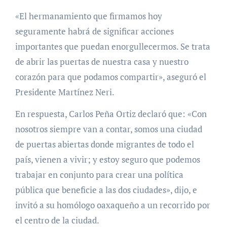
«El hermanamiento que firmamos hoy
seguramente habrá de significar acciones
importantes que puedan enorgullecermos. Se trata
de abrir las puertas de nuestra casa y nuestro
corazón para que podamos compartir», aseguró el
Presidente Martínez Neri.
En respuesta, Carlos Peña Ortiz declaró que: «Con
nosotros siempre van a contar, somos una ciudad
de puertas abiertas donde migrantes de todo el
país, vienen a vivir; y estoy seguro que podemos
trabajar en conjunto para crear una política
pública que beneficie a las dos ciudades», dijo, e
invitó a su homólogo oaxaqueño a un recorrido por
el centro de la ciudad.