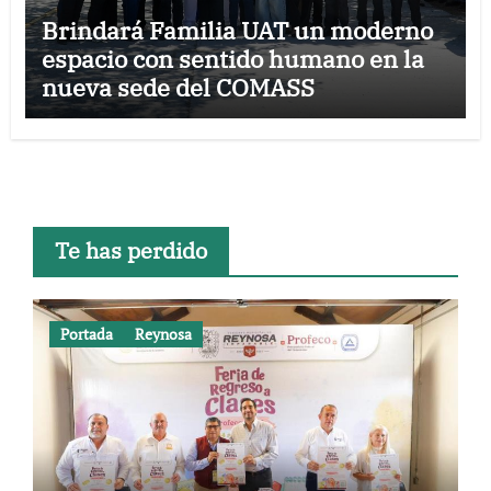
Brindará Familia UAT un moderno
espacio con sentido humano en la
nueva sede del COMASS
Te has perdido
Portada
Reynosa