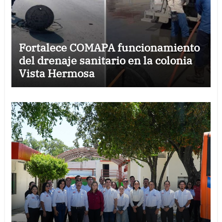
Fortalece COMAPA funcionamiento
del drenaje sanitario en la colonia
Vista Hermosa